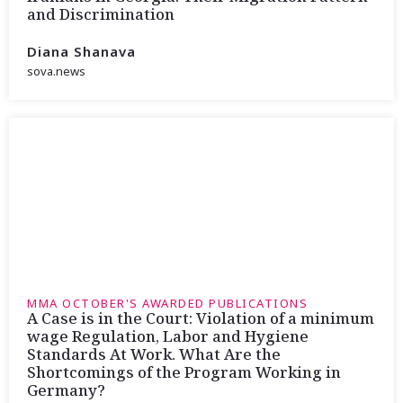
and Discrimination
Diana Shanava
sova.news
MMA OCTOBER'S AWARDED PUBLICATIONS
A Case is in the Court: Violation of a minimum
wage Regulation, Labor and Hygiene
Standards At Work. What Are the
Shortcomings of the Program Working in
Germany?