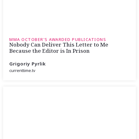
MMA OCTOBER'S AWARDED PUBLICATIONS
Nobody Can Deliver This Letter to Me
Because the Editor is In Prison
Grigoriy Pyrlik
currenttime.tv