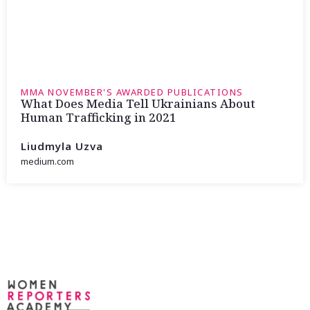
MMA NOVEMBER'S AWARDED PUBLICATIONS
What Does Media Tell Ukrainians About
Human Trafficking in 2021
Liudmyla Uzva
medium.com