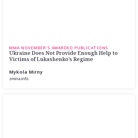
MMA NOVEMBER'S AWARDED PUBLICATIONS
Ukraine Does Not Provide Enough Help to
Victims of Lukashenko’s Regime
Mykola Mirny
zmina.info