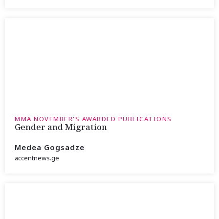
MMA NOVEMBER'S AWARDED PUBLICATIONS
Gender and Migration
Medea Gogsadze
accentnews.ge