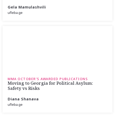
Gela Mamulashvili
ufleba.ge
MMA OCTOBER'S AWARDED PUBLICATIONS
Moving to Georgia for Political Asylum:
Safety vs Risks
Diana Shanava
ufleba.ge