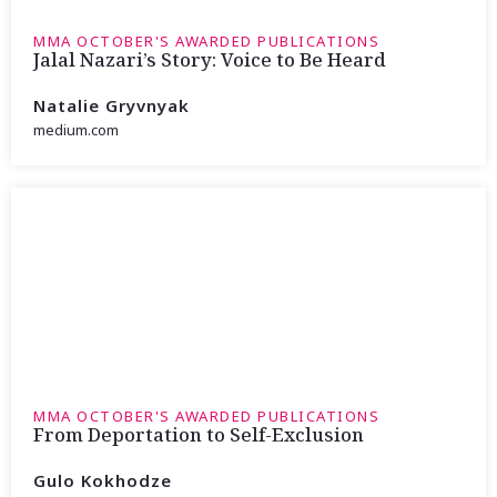
MMA OCTOBER'S AWARDED PUBLICATIONS
Jalal Nazari’s Story: Voice to Be Heard
Natalie Gryvnyak
medium.com
MMA OCTOBER'S AWARDED PUBLICATIONS
From Deportation to Self-Exclusion
Gulo Kokhodze