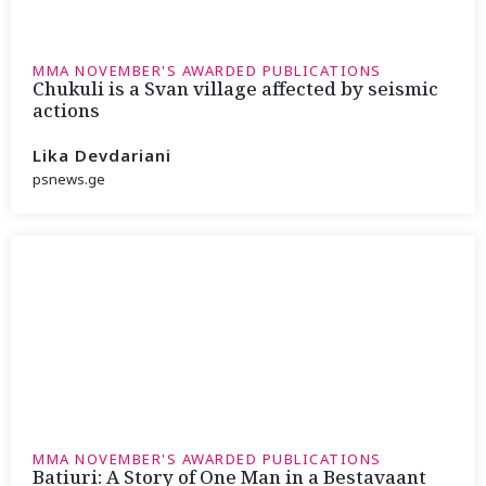
MMA NOVEMBER'S AWARDED PUBLICATIONS
Chukuli is a Svan village affected by seismic
actions
Lika Devdariani
psnews.ge
MMA NOVEMBER'S AWARDED PUBLICATIONS
Batiuri: A Story of One Man in a Bestavaant