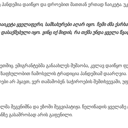
ე პანდემია დაიწყო და დროებით მათთან ერთად ჩაიკეტა. უ
კეტა ყველაფერი, სამსახურები აღარ იყო. ჩემი ძმა ქარხან
საქმებული იყო. ვინც იქ მიდის, რა თქმა უნდა ყველა წვალ
თშიც. ემიგრანტებმა განაახლეს მუშაობა, კვლავ დაიწყო ფ
 ზაფხულობით ჩამოსვლის ტრადიცია პანდემიამ დაარღვია. ქ
 არ ჰყავთ, ვერ თამაშობენ. საჭიროების შემთხვევაში, უფრ
ლმა შეგვნიშნა და ეზოში შეგვიპატიჟა. წელიწადის ყველაზე 
ანზე გასაშრობად არის გაფენილი.