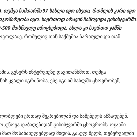
, თუმცა ზამთარში 97 სახლი იყო ისეთი, რომლის კარი იყო
დგომარეობა იყო. საერთოდ არავინ ჩამოვიდა ციხისჯვარში.
-500 მოსწავლე ირიცხებოდა, ახლა კი საერთო ჯამში
გოგოლაძე, რომელიც თან საქმეშია ჩართული და თან
სმის. გვსურს ინტერვიუზე დავითანხმოთ, თუმცა
ის კვალი იგრძნობა, ესე იგი იმ სახლში ცხოვრობენ,
ახლობლები ერთად შეკრებილან და საწებელს ამზადებენ,
თოსუნოვა დაბადებიდან ციხისჯვარში ცხოვრობს. ოჯახში
ხან მათ მოსანახულებლად მიდის. გასულ წელს, თებერვალში