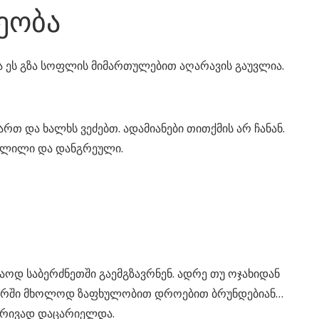
ეობა
ია ეს გზა სოფლის მიმართულებით აღარავის გაუვლია.
 და ხალხს ვეძებთ. ადამიანები თითქმის არ ჩანან.
ოშლილი და დანგრეული.
აოდ საბერძნეთში გაემგზავრნენ. ადრე თუ ოჯახიდან
ჯვარში მხოლოდ ზაფხულობით დროებით ბრუნდებიან…
ობრივად დაცარიელდა.