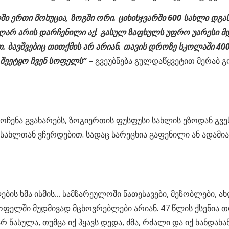
 ერთი მოხუცია, ზოგში ორი. ციხისჯვარში 600 სახლი დგას
 აღარ არის დარჩენილი აქ. გასულ ზაფხულს უფრო უარესი მ
 ბავშვებიც თითქმის არ არიან. თავის დროზე სკოლაში 400
 შეეტყო ჩვენ სოფელს“
– გვეუბნება გულდაწყვეტით მერაბ 
მოჩენა გვახარებს, ზოგიერთის ფუსფუსი სახლის ეზოდან გვე
სახლთან ვჩერდებით. სადაც სარეცხია გაფენილი ან ადამიან
ების ხმა ისმის… სამზარეულოში ნათესავები, მეზობლები, 
სოფელში მუდმივად მცხოვრებლები არიან. 47 წლის ქსენია 
რ წასულა, თუმცა იქ ჰყავს დედა, ძმა, რძალი და იქ ხანდა