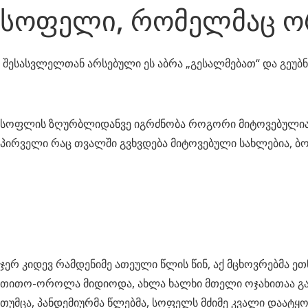
სოფელი, რომელმაც ო
შესასვლელთან არსებული ეს აბრა „გესალმებათ“ და გეუბნ
სოფლის ზღურბლიდანვე იგრძნობა როგორი მიტოვებულია აქა
პირველი რაც თვალში გვხვდება მიტოვებული სახლებია, 
ჯერ კიდევ რამდენიმე ათეული წლის წინ, აქ მცხოვრებმა ე
თითო-ოროლა მიდიოდა, ახლა ხალხი მთელი ოჯახითაა გა
თუმცა, პანდემიურმა წლებმა, სოფელს მძიმე კვალი დაატყ