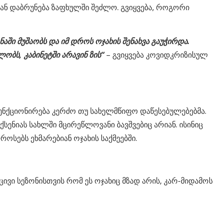
კან დაბრუნება ზაფხულში შეძლო. გვიყვება, როგორი
აში მუშაობს და იმ დროს ოჯახის შენახვა გაუჭირდა.
ობს, კაბინეტში არავინ ზის“
– გვიყვება კოვიდკრიზისულ
უნქციონირება კერძო თუ სახელმწიფო დაწესებულებებმა.
სენიას სახლში მცირეწლოვანი ბავშვებიც არიან. ისინიც
ოსებს ეხმარებიან ოჯახის საქმეებში.
ცივი სეზონისთვის რომ ეს ოჯახიც მზად არის, კარ-მიდამოს