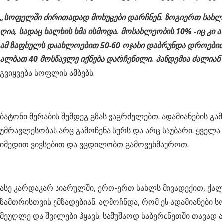
„სოფელში ძირითადად მოხუცები დარჩნენ. ზოგიერთ სახლში
ღია, სადაც ხალხის ხმა ისმოდა. მოსახლეობის 10% -იც კი
ამ ზაფხულს დაახლოებით 50-60 ოჯახი დაბრუნდა დროებით.
ალბათ 40 მოსწავლე იქნება დარჩენილი. პანდემია ძალიან
გვიყვება სოფლის ამბებს.
ბატონი მერაბის შემდეგ გზას ვაგრძელებთ. ადამიანების გა
უმრავლესობას არც გამოჩენა სურს და არც საუბარი. ყველა 
იმედით ვივსებით და ვცდილობთ გამოვეხმაუროთ.
ასე კარდაკარ სიარულში, ერთ-ერთ სახლს მივადექით, ქალ
ზამთრისთვის ემზადებიან. აღმოჩნდა, რომ ეს ადამიანები 
მეუღლე და შვილები ჰყავს. სამუშაოდ საბერძნეთში თავად ა