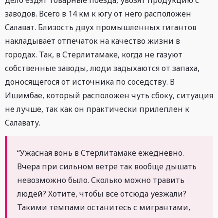
заводов. Всего в 14 км к югу от него расположен
Салават. Близость двух промышленных гигантов
накладывает отпечаток на качество жизни в
городах. Так, в Стерлитамаке, когда не газуют
собственные заводы, люди задыхаются от запаха,
доносящегося от источника по соседству. В
Ишимбае, который расположен чуть сбоку, ситуация
не лучше, так как он практически прилеплен к
Салавату.
“Ужасная вонь в Стерлитамаке ежедневно.
Вчера при сильном ветре так вообще дышать
невозможно было. Сколько можно травить
людей? Хотите, чтобы все отсюда уезжали?
Такими темпами останитесь с мигрантами,