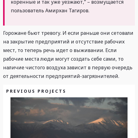
коренные и так уже уезжают,” – возмущается
пользователь Амирхан Тагиров.
Горожане бьют тревогу. И если раньше они сетовали
на закрытие предприятий и отсутствие рабочих
мест, то теперь речь идет о выживании. Если
рабочие места люди могут создать себе сами, то
наличие чистого воздуха зависит в первую очередь
от деятельности предприятий-загрязнителей.
PREVIOUS PROJECTS