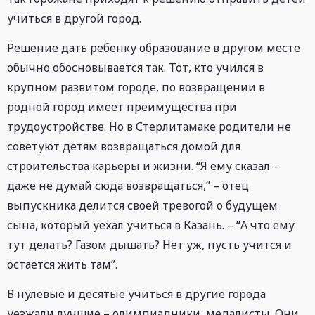
учиться в другой город.
Решение дать ребенку образование в другом месте
обычно обосновывается так. Тот, кто учился в
крупном развитом городе, по возвращении в
родной город имеет преимущества при
трудоустройстве. Но в Стерлитамаке родители не
советуют детям возвращаться домой для
строительства карьеры и жизни. “Я ему сказал –
даже не думай сюда возвращаться,” – отец
выпускника делится своей тревогой о будущем
сына, который уехал учиться в Казань. – “А что ему
тут делать? Газом дышать? Нет уж, пусть учится и
остается жить там”.
В нулевые и десятые учиться в другие города
уезжали лучшие – олимпиадники, медалисты. Они