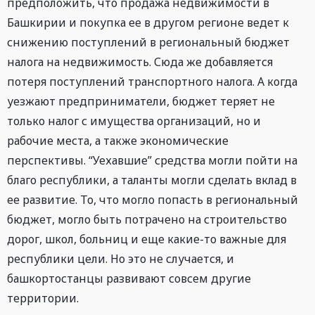
предположить, что продажа недвижимости в
Башкирии и покупка ее в другом регионе ведет к
снижению поступлений в региональный бюджет
налога на недвижимость. Сюда же добавляется
потеря поступлений транспортного налога. А когда
уезжают предприниматели, бюджет теряет не
только налог с имущества организаций, но и
рабочие места, а также экономические
перспективы. “Уехавшие” средства могли пойти на
благо республики, а таланты могли сделать вклад в
ее развитие. То, что могло попасть в региональный
бюджет, могло быть потрачено на строительство
дорог, школ, больниц и еще какие-то важные для
республики цели. Но это не случается, и
башкортостанцы развивают совсем другие
территории.