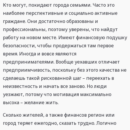
Кто могут, покидают города семьями. Часто это
наиболее перспективные и социально активные
граждане. Они достаточно образованы и
профессиональны, поэтому уверены, что найдут
работу на новом месте. Имеют финансовую подушку
безопасности, чтобы продержаться там первое
время. Иногда и вовсе являются
предпринимателями. Вообще уехавших отличает
предприимчивость, поскольку без этого качества не
сделаешь такой рискованной шаг – переехать в
неизвестность и начать все заново. Но люди
уезжают, потому что мотивация максимально
высока – желание жить.
Сколько жителей, а также финансов регион или
город теряет ежегодно, сказать трудно. Логично