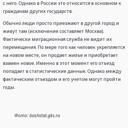
с него. Однако в России это относится в основном к
гражданам других государств.
Обычно люди просто приезжают в другой город и
живут там (исключение составляет Москва).
Фактически миграционная служба не видит их
перемещения. По мере того как человек укрепляется
на новом месте, он продает жилье и приобретает
взамен новое. Именно в этот момент его отъезд
попадает в статистические данные. Однако между
фактическим отъездом и его учетом могут пройти
годы.
Фото: bashstat.gks.ru