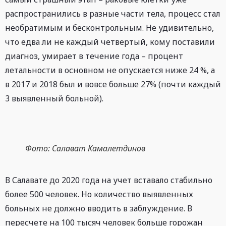
распространились в разные части тела, процесс стал
необратимым и бесконтрольным. Не удивительно,
что едва ли не каждый четвертый, кому поставили
диагноз, умирает в течение года – процент
летальности в основном не опускается ниже 24 %, а
в 2017 и 2018 был и вовсе больше 27% (почти каждый
3 выявленный больной).
Фото: Салават Камалетдинов
В Салавате до 2020 года на учет вставало стабильно
более 500 человек. Но количество выявленных
больных не должно вводить в заблуждение. В
пересчете на 100 тысяч человек больше горожан