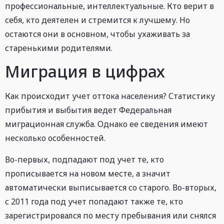
профессиональные, интеллектуальные. Кто верит в
себя, кто деятелен и стремится к лучшему. Но
остаются они в основном, чтобы ухаживать за
старенькими родителями.
Миграция в цифрах
Как происходит учет оттока населения? Статистику
прибытия и выбытия ведет Федеральная
миграционная служба. Однако ее сведения имеют
несколько особенностей.
Во-первых, подпадают под учет те, кто
прописывается на новом месте, а значит
автоматически выписывается со старого. Во-вторых,
с 2011 года под учет попадают также те, кто
зарегистрировался по месту пребывания или снялся