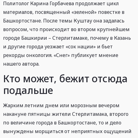
Политолог Карина Горбачева продолжает цикл
материалов, посвященный «зеленой» повестке в
Башкортостане. После темы Куштау она задалась
вопросом, что происходит во втором крупнейшем
городе Башкирии – Стерлитамаке, почему в Казань
и другие города уезжает «сок нации» и бьет
рекорды онкология. «Снег» публикует мнение
нашего автора.
Кто может, бежит отсюда
подальше
Жарким летним днем или морозным вечером
накануне пятницы жители Стерлитамака, второго
по величине города в Башкортостане, то и дело
вынуждены морщиться от неприятных ощущений