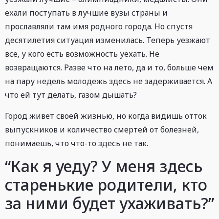
ехали поступать в лучшие вузы страны и
прославляли там имя родного города. Но спустя
десятилетия ситуация изменилась. Теперь уезжают
все, у кого есть возможность уехать. Не
возвращаются. Разве что на лето, да и то, больше чем
на пару недель молодежь здесь не задерживается. А
что ей тут делать, газом дышать?
Город живет своей жизнью, но когда видишь отток
выпускников и количество смертей от болезней,
понимаешь, что что-то здесь не так.
“Как я уеду? У меня здесь
старенькие родители, кто
за ними будет ухаживать?”