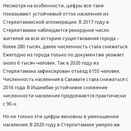
Несмотря на особенности, цифры все-таки
показывают устойчивый отток населения из
Стерлитамакской агломерации. В 2017 году в
Стерлитамаке наблюдается рекордное число
жителей за всю историю существования города –
более 280 тысяч, далее численность стала снижаться.
Ежегодно из города только по документам уезжает
около 6 тысяч человек. Так в 2020 году из
Стерлитамака зафиксирован отъезд 6155 человек.
Численность населения в Салавате стала снижаться с
2016 года. В Ишимбае устойчивое снижение
численности населения продолжается практически
с 90-х.
Но не только эти цифры виновны в уменьшении
населения. В 2020 году в Стерлитамаке умерло аж