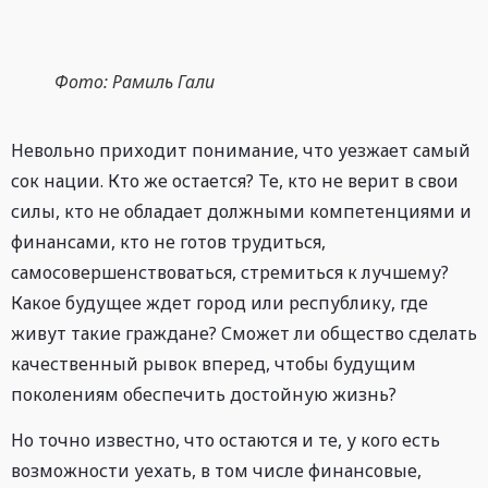
Фото: Рамиль Гали
Невольно приходит понимание, что уезжает самый
сок нации. Кто же остается? Те, кто не верит в свои
силы, кто не обладает должными компетенциями и
финансами, кто не готов трудиться,
самосовершенствоваться, стремиться к лучшему?
Какое будущее ждет город или республику, где
живут такие граждане? Сможет ли общество сделать
качественный рывок вперед, чтобы будущим
поколениям обеспечить достойную жизнь?
Но точно известно, что остаются и те, у кого есть
возможности уехать, в том числе финансовые,