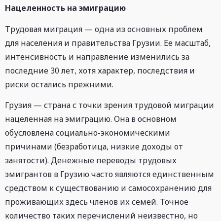
Нацеленность на эмиграцию
Трудовая миграция — одна из основных проблем
для населения и правительства Грузии. Ее масштаб,
интенсивность и направление изменились за
последние 30 лет, хотя характер, последствия и
риски остались прежними.
Грузия — страна с точки зрения трудовой миграции
нацеленная на эмиграцию. Она в основном
обусловлена социально-экономическими
причинами (безработица, низкие доходы от
занятости). Денежные переводы трудовых
эмигрантов в Грузию часто являются единственным
средством к существованию и самосохранению для
проживающих здесь членов их семей. Точное
количество таких перечислений неизвестно, но