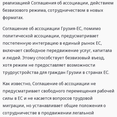
реализацией Соглашения об ассоциации, действием
безвизового режима, сотрудничеством в новых
форматах.
Соглашение об ассоциации Грузия-ЕС, помимо
политической ассоциации, предусматривает
постепенную интеграцию в единый рынок ЕС,
включает свободное передвижение услуг, капитала
и людей. Этому способствует безвизовый въезд,
хотя режим не предоставляет возможности
трудоустройства для граждан Грузии в странах ЕС.
Как известно, Соглашение об ассоциации не
предусматривает свободного перемещения рабочей
силы в ЕС и не касается вопросов трудовой
миграции, но устанавливает общие положения о
сотрудничестве в продвижении легальной