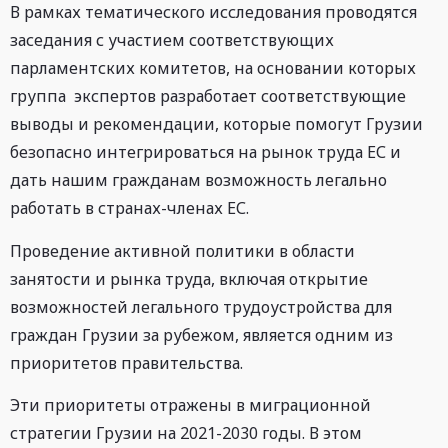
В рамках тематического исследования проводятся
заседания с участием соответствующих
парламентских комитетов, на основании которых
группа экспертов разработает соответствующие
выводы и рекомендации, которые помогут Грузии
безопасно интегрироваться на рынок труда ЕС и
дать нашим гражданам возможность легально
работать в странах-членах ЕС.
Проведение активной политики в области
занятости и рынка труда, включая открытие
возможностей легального трудоустройства для
граждан Грузии за рубежом, является одним из
приоритетов правительства.
Эти приоритеты отражены в миграционной
стратегии Грузии на 2021-2030 годы. В этом