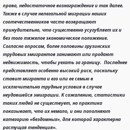
права, недостаточное вознаграждение и так далее.
Также в случае нелегальной миграции наших
соотечественников часто возвращают
принудительно, что существенно усугубляет их и
без того тяжелое экономическое положение.
Согласно опросам, более половины грузинских
трудовых эмигрантов занимают или продают
недвижимость, чтобы уехать за границу. Последнее
представляет особенно высокий риск, поскольку
ставит мигранта и его или ее семью в
исключительно трудные условия в случае
неудавшейся эмиграции. К сожалению, статистики
таких людей не существует, но практика
показывает, что их немало, и они пополняют
категорию «бездомных», для которой характерна
растущая тенденция».