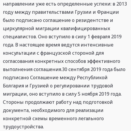
направлении уже есть определенные успехи: в 2013
году между правительствами Грузии и Франции
было подписано соглашение о резидентстве и
циркулярной миграции квалифицированных
специалистов. Оно вступило в силу 1 февраля 2019
года. В настоящее время ведутся интенсивные
консультации с французской стороной для
согласования конкретных способов эффективного
выполнения соглашения.30 сентября 2019 года было
подписано Соглашение между Республикой
Болгария и Грузией о регулировании трудовой
миграции, оно вступило в силу 5 ноября 2019 года.
Стороны продолжают работу над подготовкой
документа, необходимого для реализации
конкретной схемы временного легального
трудоустройства.