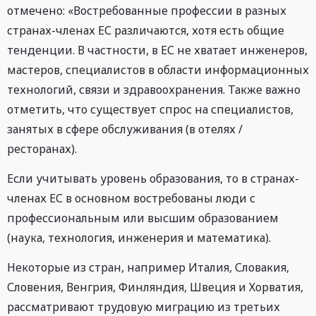
отмечено: «Востребованные профессии в разных
странах-членах ЕС различаются, хотя есть общие
тенденции. В частности, в ЕС не хватает инженеров,
мастеров, специалистов в области информационных
технологий, связи и здравоохранения. Также важно
отметить, что существует спрос на специалистов,
занятых в сфере обслуживания (в отелях /
ресторанах).
Если учитывать уровень образования, то в странах-
членах ЕС в основном востребованы люди с
профессиональным или высшим образованием
(наука, технология, инженерия и математика).
Некоторые из стран, например Италия, Словакия,
Словения, Венгрия, Финляндия, Швеция и Хорватия,
рассматривают трудовую миграцию из третьих