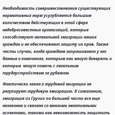
Необходимость совершенствования существующих
нормативных норм усугубляется большим
количеством действующих в этой сфере
недобросовестных организаций, которые
способствуют нелегальной эмиграции наших
граждан и не обеспечивают защиту их прав. Также
часты случаи, когда граждане запрашивают у нас
данные о компаниях, которым они могут доверять и
которые могут помочь с легальным
трудоустройством за рубежом.
Фактически закон о трудовой миграции не
регулирует трудовую эмиграцию. К сожалению,
эмиграция из Грузии по большей части все еще
незаконна и связана со многими негативными
аспектами, такими как невозможность защитить