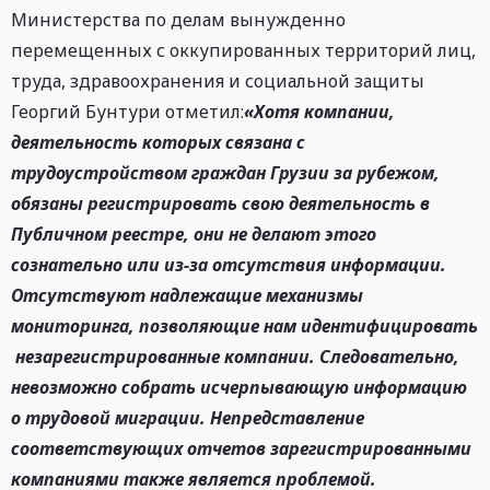
Министерства по делам вынужденно
перемещенных с оккупированных территорий лиц,
труда, здравоохранения и социальной защиты
Георгий Бунтури отметил:
«Хотя компании,
деятельность которых связана с
трудоустройством граждан Грузии за рубежом,
обязаны регистрировать свою деятельность в
Публичном реестре, они не делают этого
сознательно или из-за отсутствия информации.
Отсутствуют надлежащие механизмы
мониторинга, позволяющие нам идентифицировать
незарегистрированные компании. Следовательно,
невозможно собрать исчерпывающую информацию
о трудовой миграции. Непредставление
соответствующих отчетов зарегистрированными
компаниями также является проблемой.