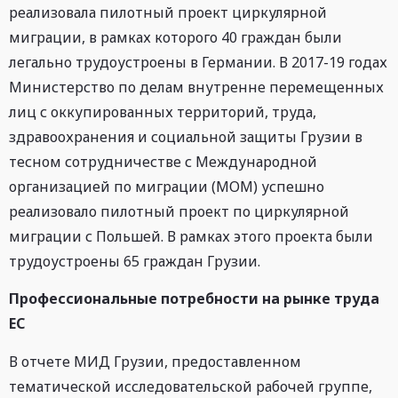
реализовала пилотный проект циркулярной
миграции, в рамках которого 40 граждан были
легально трудоустроены в Германии. В 2017-19 годах
Министерство по делам внутренне перемещенных
лиц с оккупированных территорий, труда,
здравоохранения и социальной защиты Грузии в
тесном сотрудничестве с Международной
организацией по миграции (МОМ) успешно
реализовало пилотный проект по циркулярной
миграции с Польшей. В рамках этого проекта были
трудоустроены 65 граждан Грузии.
Профессиональные потребности на рынке труда
ЕС
В отчете МИД Грузии, предоставленном
тематической исследовательской рабочей группе,