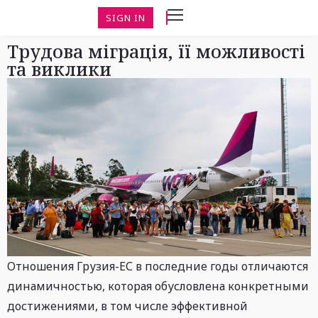
SIGN IN
Трудова міграція, її можливості
та виклики
Отношения Грузия-ЕС в последние годы отличаются
динамичностью, которая обусловлена ​​конкретными
достижениями, в том числе эффективной