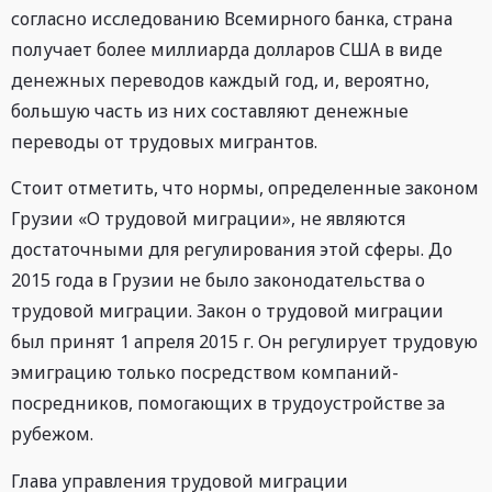
согласно исследованию Всемирного банка, страна
получает более миллиарда долларов США в виде
денежных переводов каждый год, и, вероятно,
большую часть из них составляют денежные
переводы от трудовых мигрантов.
Стоит отметить, что нормы, определенные законом
Грузии «О трудовой миграции», не являются
достаточными для регулирования этой сферы. До
2015 года в Грузии не было законодательства о
трудовой миграции. Закон о трудовой миграции
был принят 1 апреля 2015 г. Он регулирует трудовую
эмиграцию только посредством компаний-
посредников, помогающих в трудоустройстве за
рубежом.
Глава управления трудовой миграции