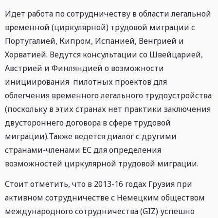
Идет работа по сотрудничеству в области легальной
временной (циркулярной) трудовой миграции с
Португалией, Кипром, Испанией, Венгрией и
Хорватией. Ведутся консультации со Швейцарией,
Австрией и Финляндией о возможности
инициирования пилотных проектов для
облегчения временного легального трудоустройства
(поскольку в этих странах нет практики заключения
двустороннего договора в сфере трудовой
миграции).Также ведется диалог с другими
странами-членами ЕС для определения
возможностей циркулярной трудовой миграции.
Стоит отметить, что в 2013-16 годах Грузия при
активном сотрудничестве с Немецким обществом
международного сотрудничества (GIZ) успешно