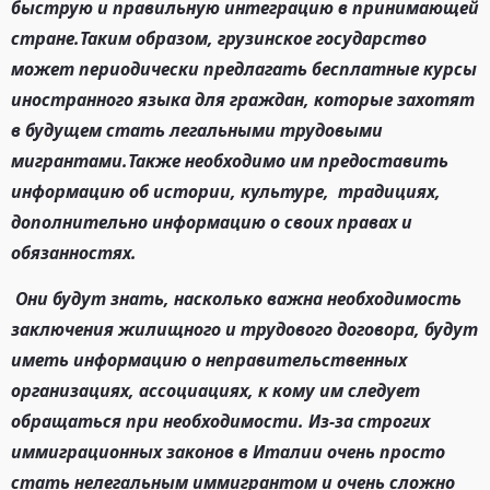
быструю и правильную интеграцию в принимающей
стране.Таким образом, грузинское государство
может периодически предлагать бесплатные курсы
иностранного языка для граждан, которые захотят
в будущем стать легальными трудовыми
мигрантами.Также необходимо им предоставить
информацию об истории, культуре, традициях,
дополнительно информацию о своих правах и
обязанностях.
Они будут знать, насколько важна необходимость
заключения жилищного и трудового договора, будут
иметь информацию о неправительственных
организациях, ассоциациях, к кому им следует
обращаться при необходимости. Из-за строгих
иммиграционных законов в Италии очень просто
стать нелегальным иммигрантом и очень сложно