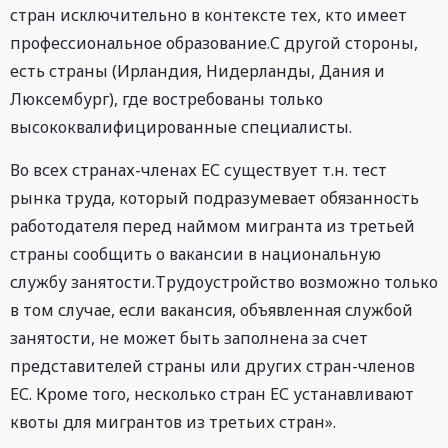
стран исключительно в контексте тех, кто имеет
профессиональное образование.С другой стороны,
есть страны (Ирландия, Нидерланды, Дания и
Люксембург), где востребованы только
высококвалифицированные специалисты.
Во всех странах-членах ЕС существует т.н. тест
рынка труда, который подразумевает обязанность
работодателя перед наймом мигранта из третьей
страны сообщить о вакансии в национальную
службу занятости.Трудоустройство возможно только
в том случае, если вакансия, объявленная службой
занятости, не может быть заполнена за счет
представителей страны или других стран-членов
ЕС. Кроме того, несколько стран ЕС устанавливают
квоты для мигрантов из третьих стран».