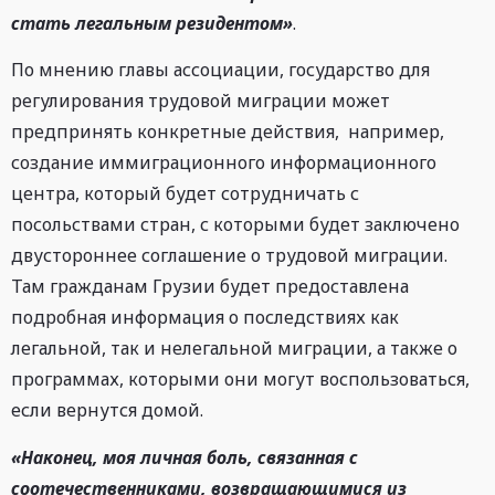
стать легальным резидентом»
.
По мнению главы ассоциации, государство для
регулирования трудовой миграции может
предпринять конкретные действия, например,
создание иммиграционного информационного
центра, который будет сотрудничать с
посольствами стран, с которыми будет заключено
двустороннее соглашение о трудовой миграции.
Там гражданам Грузии будет предоставлена ​​
подробная информация о последствиях как
легальной, так и нелегальной миграции, а также о
программах, которыми они могут воспользоваться,
если вернутся домой.
«Наконец, моя личная боль, связанная с
соотечественниками, возвращающимися из