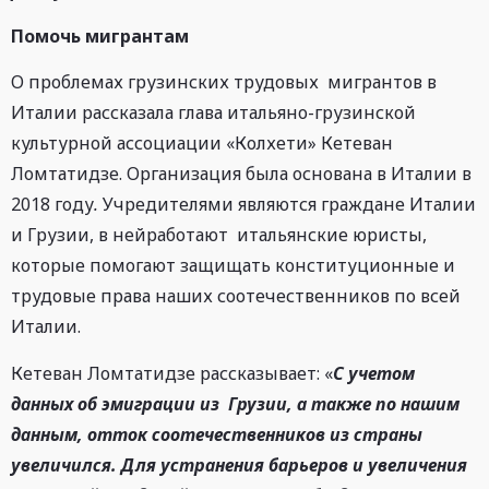
Помочь мигрантам
О проблемах грузинских трудовых мигрантов в
Италии рассказала глава итальяно-грузинской
культурной ассоциации «Колхети» Кетеван
Ломтатидзе. Организация была основана в Италии в
2018 году
.
Учредителями являются граждане Италии
и Грузии, в нейработают итальянские юристы,
которые помогают защищать конституционные и
трудовые права наших соотечественников по всей
Италии.
Кетеван Ломтатидзе рассказывает: «
С учетом
данных об эмиграции из Грузии, а также по нашим
данным, отток соотечественников из страны
увеличился. Для устранения барьеров и увеличения