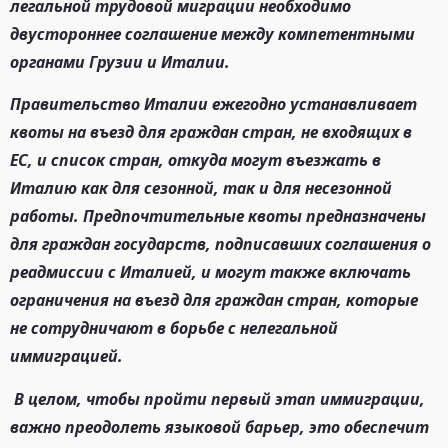
легальной трудовой миграции необходимо
двустороннее соглашение между компетентными
органами Грузии и Италии.
Правительство Италии ежегодно устанавливает
квоты на въезд для граждан стран, не входящих в
ЕС, и список стран, откуда могут въезжать в
Италию как для сезонной, так и для несезонной
работы. Предпочтительные квоты предназначены
для граждан государств, подписавших соглашения о
реадмиссии с Италией, и могут также включать
ограничения на въезд для граждан стран, которые
не сотрудничают в борьбе с нелегальной
иммиграцией.
В целом, чтобы пройти первый этап иммиграции,
важно преодолеть языковой барьер, это обеспечит