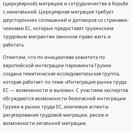
(циркулярной) миграции и сотрудничестве в борьбе
с нелегальной. Циркулярная миграция требует
двусторонних соглашений и договоров со странами-
членами ЕС, которые предоставят грузинским
трудовым мигрантам законное право жить и
работать.
Отметим, что по инициативе комитета по
европейской интеграции парламента Грузии
создана тематическая исследовательская группа,
которая работает по теме «Интеграция рынка труда
ЕС — возможности и вызовы». С участием экспертов
обсуждаются возможности безопасной интеграции
Грузии в рынок труда ЕС, ключевые аспекты
регулирования трудовой миграции, риски и
возможности легальной миграции.