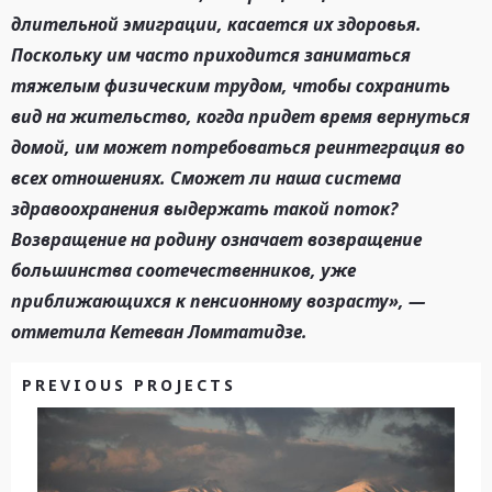
длительной эмиграции, касается их здоровья.
Поскольку им часто приходится заниматься
тяжелым физическим трудом, чтобы сохранить
вид на жительство, когда придет время вернуться
домой, им может потребоваться реинтеграция во
всех отношениях. Сможет ли наша система
здравоохранения выдержать такой поток?
Возвращение на родину означает возвращение
большинства соотечественников, уже
приближающихся к пенсионному возрасту», —
отметила Кетеван Ломтатидзе.
PREVIOUS PROJECTS