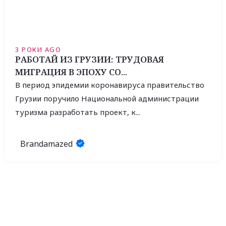
3 РОКИ AGO
РАБОТАЙ ИЗ ГРУЗИИ: ТРУДОВАЯ
МИГРАЦИЯ В ЭПОХУ CO...
В период эпидемии коронавируса правительство
Грузии поручило Национальной администрации
туризма разработать проект, к...
Brandamazed