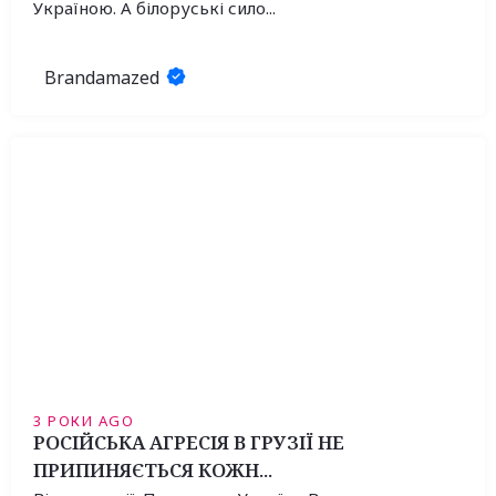
Україною. А білоруські сило...
Brandamazed
3 РОКИ AGO
РОСІЙСЬКА АГРЕСІЯ В ГРУЗІЇ НЕ
ПРИПИНЯЄТЬСЯ КОЖН...