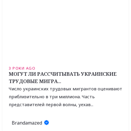
3 РОКИ AGO
МОГУТ ЛИ РАССЧИТЫВАТЬ УКРАИНСКИЕ
ТРУДОВЫЕ МИГРА...
Число украинских трудовых мигрантов оценивают
приблизительно в три миллиона. Часть
представителей первой волны, уехав...
Brandamazed