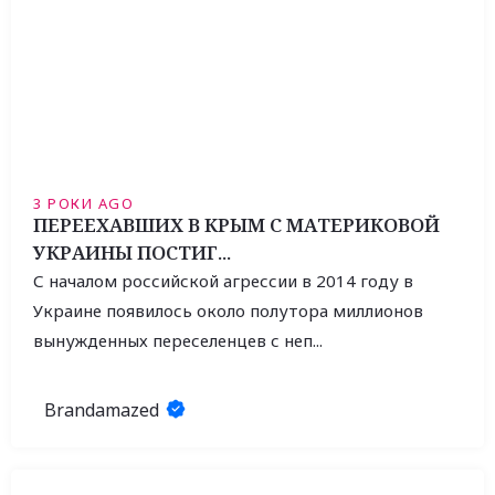
3 РОКИ AGO
ПЕРЕЕХАВШИХ В КРЫМ С МАТЕРИКОВОЙ
УКРАИНЫ ПОСТИГ...
С началом российской агрессии в 2014 году в
Украине появилось около полутора миллионов
вынужденных переселенцев с неп...
Brandamazed