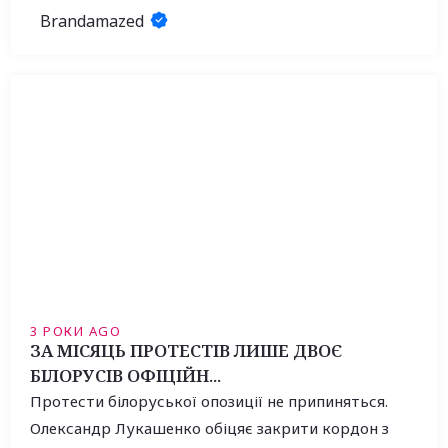
Brandamazed
3 РОКИ AGO
ЗА МІСЯЦЬ ПРОТЕСТІВ ЛИШЕ ДВОЄ
БІЛОРУСІВ ОФІЦІЙН...
Протести білоруської опозиції не припиняться.
Олександр Лукашенко обіцяє закрити кордон з