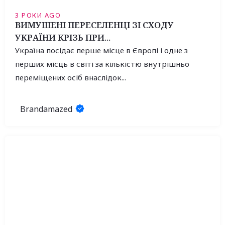
3 РОКИ AGO
ВИМУШЕНІ ПЕРЕСЕЛЕНЦІ ЗІ СХОДУ
УКРАЇНИ КРІЗЬ ПРИ...
Україна посідає перше місце в Європі і одне з
перших місць в світі за кількістю внутрішньо
переміщених осіб внаслідок...
Brandamazed