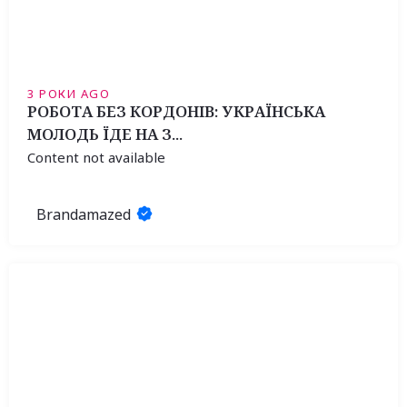
3 РОКИ AGO
РОБОТА БЕЗ КОРДОНІВ: УКРАЇНСЬКА
МОЛОДЬ ЇДЕ НА З...
Content not available
Brandamazed