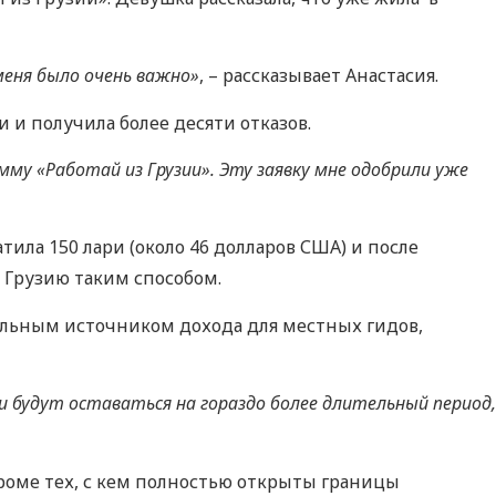
 меня было очень важно»
, – рассказывает Анастасия.
 и получила более десяти отказов.
мму «Работай из Грузии». Эту заявку мне одобрили уже
тила 150 лари (около 46 долларов США) и после
в Грузию таким способом.
льным источником дохода для местных гидов,
 будут оставаться на гораздо более длительный период,
роме тех, с кем полностью открыты границы