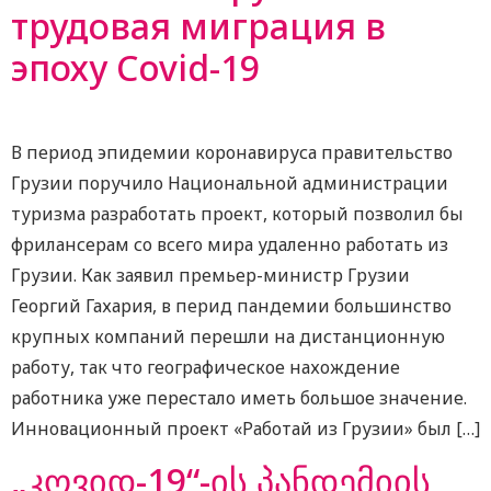
трудовая миграция в
эпоху Covid-19
В период эпидемии коронавируса правительство
Грузии поручило Национальной администрации
туризма разработать проект, который позволил бы
фрилансерам со всего мира удаленно работать из
Грузии. Как заявил премьер-министр Грузии
Георгий Гахария, в перид пандемии большинство
крупных компаний перешли на дистанционную
работу, так что географическое нахождение
работника уже перестало иметь большое значение.
Инновационный проект «Работай из Грузии» был […]
„კოვიდ-19“-ის პანდემიის