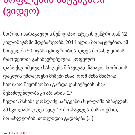
(ვიდეო)
ხორითი ხარაგაულის მუნიციპალიტეტის ცენტრიდან 12
კილომეტრში მდებარეობს. 2014 წლის მონაცემებით, ამ
სოფელში 90 ოჯახი ცხოვრობდა. დღეს მოსახლეობის
რაოდენობა განახევრებულია. სოფელში
დაბოქლომებულ სახლებს მრავლად ნახავთ. ხორითის
დაცლის უმთავრესი მიზეზი ისაა, რომ მიწა მწირია;
საოჯახო მეურნეობის გარდა დასაქმების სხვა
შესაძლებლობა კი არ არის. 27
წელია, მანანა ღონღაძე სარგვეშის სკოლაში ასწავლის.
ამ სკოლაში დღეს სულ 13 მოსწავლეა. მისი თქმით,
მოსახლეობის სოფლიდან გადინება […]
←
старіші