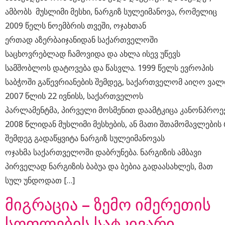
ამბობს მუსლიმი მესხი, ნარგიზ სულეიმანოვა, რომელიც
2009 წელს ნოემბრის თვეში, ოჯახთან
ერთად აზერბაიჯანიდან საქართველოში
საცხოვრებლად ჩამოვიდა და ახლა ისევ უწევს
სამშობლოს დატოვება და წასვლა. 1999 წელს ევროპის
საბჭოში გაწევრიანების შემდეგ, საქართველომ აიღო ვალდ
2007 წლის 22 ივნისს, საქართველოს
პარლამენტმა, პირველი მოსმენით დაამტკიცა კანონპრო
2008 წლიდან მუსლიმი მესხების, ან მათი შთამომავლების
შემდეგ გადაწყვიტა ნარგიზ სულეიმანოვას
ოჯახმა საქართველოში დაბრუნება. ნარგიზის ამბავი
პირველად ნარგიზის ბაბუა და ბებია გადაასახლეს, მათ
სულ უნდოდათ […]
მიგრაცია – ზემო იმერეთის
სოფლების სატკივარი