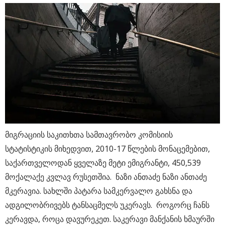
მიგრაციის საკითხთა სამთავრობო კომისიის
სტატისტიკის მიხედვით, 2010-17 წლების მონაცემებით,
საქართველოდან ყველაზე მეტი ემიგრანტი, 450,539
მოქალაქე კვლავ რუსეთშია. ნაზი ანთაძე ნაზი ანთაძე
მკერავია. სახლში პატარა სამკერვალო გახსნა და
ადგილობრივებს ტანსაცმელს უკერავს. როგორც ჩანს
კერავდა, როცა დავურეკეთ. საკერავი მანქანის ხმაურში