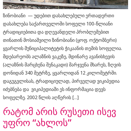
ზინობიანი — უდებით დასახლებული ერთადერთი
დასახლება საქართველოში სოფელი 100-წლიანი
ტრადიციებითა და დღევანდელი პრობლემებით
თინათინ მოსიაშვილი ზინობიანი (ყოფ. ოქტომბერი)
ყვარლის მუნიციპალიტეტის ჭიკაანის თემის სოფელია.
მდებარეობს ალაზნის ვაკეზე, მდინარე ავანისხევის
(ალაზნის მარცხენა შენაკადი) მარჯვენა მხარეს, ზღვის
დონიდან 340 მეტრზე, ყვარლიდან 12 კილომეტრში.
დაგუგვლისას, ტრადიციულად, პირველად ვიკიპედია
იძებნება და ვიკიპედიაში ეს ინფორმაცია დევს
სოფელზე. 2002 წლის აღწერის […]
რატომ არის რუსეთი ისევ
უფრო “ახლოს”