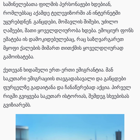
საშინელებათა ფილმის პერსონაჟები ხდებიან,
რომლებსაც აქამდე ტელევიზორში ან ინტერნეტში
უყურებდნენ. განცდები, მომავლის შიშები, უძილო
ღამეები, მათი ყოველდღიურობა ხდება. ემოციურ ფონს
ემატება ის დამოკიდებულებაც, რაც საზღვარგარეთ
მყოფი ქალების მიმართ თითქმის ყოველდღიურად
გამოიხატება.
ქეთევან ხიდაშელი ერთ-ერთი ემიგრანტია. მან
საკუთარი ემიგრაციის თავგადასავალი და განცდები
ფურცელზე გადაიტანა და ჩანაწერებად აქცია. პირველ
რიგში გვიყვება საკუთარ ისტორიას, შემდეგ სხვებისას
გვიზიარებს.