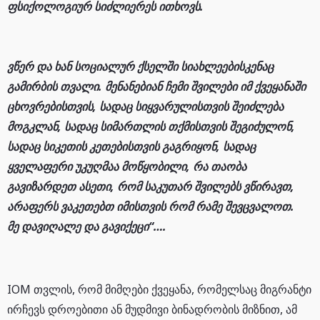
ფსიქოლოგიურ სიძლიერეს ითხოვს.
ვწერ და ხან სოციალურ ქსელში სიახლეებისკენაც
გამირბის თვალი. მენანებიან ჩემი შვილები იმ ქვეყანაში
ცხოვრებისთვის, სადაც სიყვარულისთვის შეიძლება
მოგკლან, სადაც სიმართლის თქმისთვის შეგიძულონ,
სადაც სიკეთის კეთებისთვის გაგრიყონ, სადაც
ყველაფერი უკუღმაა მოწყობილი, რა თაობა
გავიზარდეთ ასეთი, რომ საკუთარ შვილებს ვწირავთ,
არაფერს ვაკეთებთ იმისთვის რომ რამე შევცვალოთ.
მე დავიღალე და გავიქეცი“….
IOM თვლის, რომ მიმღები ქვეყანა, რომელსაც მიგრანტი
ირჩევს დროებითი ან მუდმივი ბინადრობის მიზნით, ამ