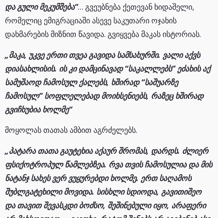
და გული მეკუმშება“
… გვეუბნება ქეთევან ხიდაშელი,
რომელიც ემიგრაციაში ასევე საკუთარი ოჯახის
დახმარების მიზნით წავიდა. გვიყვება მაკას ისტორიას.
„მაკა, უკვე ერთი თვეა გავიდა სამსახურში. ვალი აქვს
დიასახლისის. ის კი დამცინავად “საკალლებს” ეძახის აქ
სამუშაოდ ჩამოსულ ქალებს, ხშირად “საშუარზე
ჩამოსულ” სოფლელებად მოიხსენიებს, რაზეც ხშირად
გვიჩხუბია ხოლმე“
მოყოლას თათას ამბით აგრძელებს.
„პატარა თათა გაუტეხია აქაურ შრომას, დარდს. ძლიერ
ფსიქოტროპულ წამლებზეა. რვა თვის ჩამოსულია და მის
ნატანჯ სახეს ვერ ვუყურებდი ხოლმე. ერთ საღამოს
შუბლგატეხილი მოვიდა. სისხლი სდიოდა, გავითიშეო
და თავით შევასკდი ბოძსო, შეშინებული იყო, არაფერი