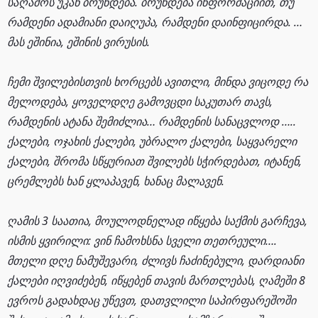
საღამოს უკან ბრუნდება. ბრუნდება ინფორმაციით, თუ
რამდენი ადამიანი დაიღუპა, რამდენი დაინფიცირდა. …
მას ეშინია, ეშინის ვირუსის.
ჩემი შვილებისთვის ხორცებს ავითლი, მინდა ვიცოდე რა
მელოდება, ყოველდღე გამოვცდი საკუთარ თავს,
რამდენის ატანა შემიძლია… რამდენის სანაცვლოდ …..
ქალები, ოჯახის ქალები, უბრალო ქალები, საყვარელი
ქალები, შრომა სწყურიათ შვილებს სჭირდებათ, იტანენ,
ცრემლებს ხან ყლაპავენ, ხანაც მალავენ.
ღამის 3 საათია, მოულოდნელად იწყება საქმის გარჩევა,
ისმის ყვირილი: ვინ ჩამოხსნა სველი თეთრეული….
მთელი დღე ნამუშევარი, ძლივს ჩაძინებული, დარდიანი
ქალები იღვიძებენ, იწყებენ თავის მართლებას, ღამეში 8
ევროს გადახდაც უწევთ, დათვლილი საპირფარეშოში