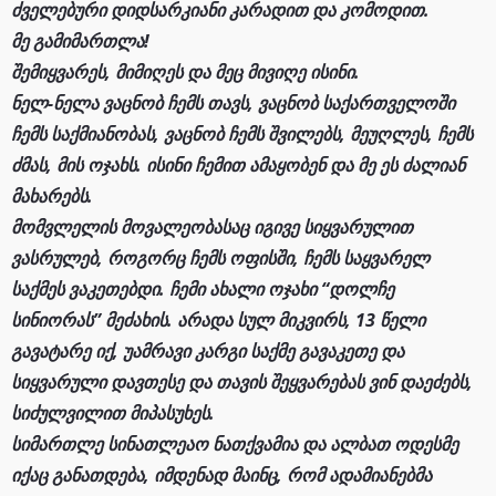
ძველებური დიდსარკიანი კარადით და კომოდით.
მე გამიმართლა!
შემიყვარეს, მიმიღეს და მეც მივიღე ისინი.
ნელ-ნელა ვაცნობ ჩემს თავს, ვაცნობ საქართველოში
ჩემს საქმიანობას, ვაცნობ ჩემს შვილებს, მეუღლეს, ჩემს
ძმას, მის ოჯახს. ისინი ჩემით ამაყობენ და მე ეს ძალიან
მახარებს.
მომვლელის მოვალეობასაც იგივე სიყვარულით
ვასრულებ, როგორც ჩემს ოფისში, ჩემს საყვარელ
საქმეს ვაკეთებდი. ჩემი ახალი ოჯახი “დოლჩე
სინიორას” მეძახის. არადა სულ მიკვირს, 13 წელი
გავატარე იქ, უამრავი კარგი საქმე გავაკეთე და
სიყვარული დავთესე და თავის შეყვარებას ვინ დაეძებს,
სიძულვილით მიპასუხეს.
სიმართლე სინათლეაო ნათქვამია და ალბათ ოდესმე
იქაც განათდება, იმდენად მაინც, რომ ადამიანებმა