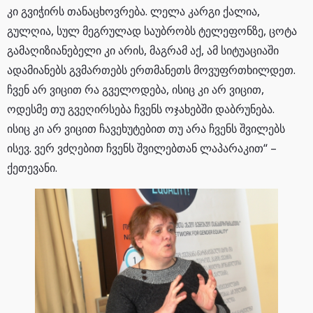
კი გვიჭირს თანაცხოვრება. ლელა კარგი ქალია,
გულღია, სულ მეგრულად საუბრობს ტელეფონზე, ცოტა
გამაღიზიანებელი კი არის, მაგრამ აქ, ამ სიტუაციაში
ადამიანებს გვმართებს ერთმანეთს მოვუფრთხილდეთ.
ჩვენ არ ვიცით რა გველოდება, ისიც კი არ ვიცით,
ოდესმე თუ გვეღირსება ჩვენს ოჯახებში დაბრუნება.
ისიც კი არ ვიცით ჩავეხუტებით თუ არა ჩვენს შვილებს
ისევ. ვერ ვძღებით ჩვენს შვილებთან ლაპარაკით“ –
ქეთევანი.