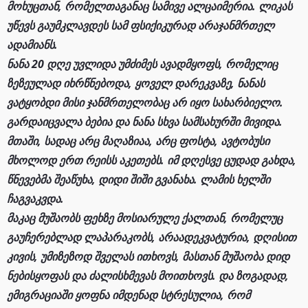
მოხუცთან, რომელთაგანაც სამივე ალცაიმერია. ლიკას
უწევს გაუმკლავდეს სამ ფსიქიკურად არაჯანმრთელ
ადამიანს.
ნანა 20 დღე უვლიდა უმძიმეს ავადმყოფს, რომელიც
ზეზეულად იხრწნებოდა, ყოველ დარეკვაზე, ნანას
ვატყობდი მისი ჯანმრთელობაც არ იყო სახარბიელო.
გარდაიცვალა ბებია და ნანა სხვა სამსახურში მივიდა.
მთაში, სადაც არც მაღაზიაა, არც ფოსტა, ავტობუსი
მხოლოდ ერთ რეისს აკეთებს. იმ დღესვე ცუდად გახდა,
წნევებმა შეაწუხა, დიდი შიში გვანახა. ლამის ხელში
ჩაგვაკვდა.
მაკაც მუშაობს ფეხზე მოსიარულე ქალთან, რომელუც
გაუჩერებლად ლაპარაკობს, არაადეკვატურია, დღისით
კივის, უმიზეზოდ შველას ითხოვს, მასთან მუშაობა დიდ
ნებისყოფას და ძალისხმევას მოითხოვს. და ზოგადად,
ემიგრაციაში ყოფნა იმდენად სტრესულია, რომ