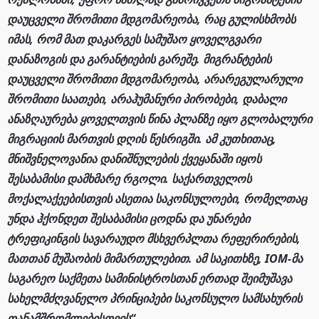
დაუცველი შრომითი მდგომარეობა, რაც გულისხმობს
იმას, რომ მათ დაკარგეს სამუშაო ყოველგვარი
დანაზოგის და გარანტიების გარეშე. მიგრანტების
დაუცველი შრომითი მდგომარეობა, არარეგულარული
შრომითი საათები, არაჰუმანური პირობები, დაბალი
ანაზღაურება ყოველთვის წინა პლანზე იყო გლობალური
მიგრაციის მართვის დღის წესრიგში. ამ კუთხითაც,
მნიშვნელოვანია დანიშნულების ქვეყანაში იყოს
შესაბამისი დამხმარე რგოლი. საქართველოს
მოქალაქეებისთვის ასეთია საკონსულოები, რომელთაც
უნდა ჰქონდეთ შესაბამისი ცოდნა და უნარები
ტრეფიკინგის სავარაუდო მსხვერპლთა რეფერირების,
მათთან მუშაობის მიმართულებით. ამ საკითხზე, IOM-მა
საგარეო საქმეთა სამინისტროსთან ერთად შეიმუშავა
სახელმძღვანელო პრინციპები საკონსულო სამსახურის
თანამშრომლებისთვის“.