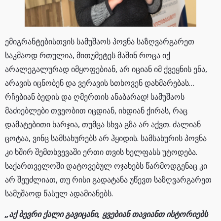
ემიგრანტებისთვის სამუშაოს პოვნა საზღვარგარეთ
საკმაოდ რთულია, მითუმეტეს მაშინ როცა იქ
არალეგალურად იმყოფებიან, არ იციან იმ ქვეყნის ენა,
არავის იცნობენ და ვერავის სთხოვენ დახმარებას…
რჩებიან ბედის და ღმერთის ანაბარად! სამუშაოს
მაძიებლები თვეობით იცდიან, იხდიან ქირას, რაც
დამატებითი ხარჯია, თუმცა სხვა გზა არ აქვთ. ძალიან
ცოტაა, ვინც სამსახურებს არ ჰყიდის. სამსახურის პოვნა
კი ხშირ შემთხვევაში ერთი თვის ხელფასს უტოდება.
საქართველოში დატოვებულ ოჯახებს წარმოდგენაც კი
არ შეუძლიათ, თუ რისი გადატანა უწევთ საზღვარგარეთ
სამუშაოდ წასულ ადამიანებს.
„აქ ბევრი ქალი გავიცანი, ყვებიან თავიანთ ისტორიებს