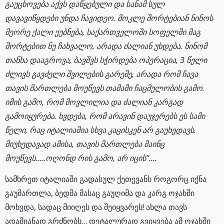
გაუცხოვება აქვს დაწყებული და სანამ სულ
დავავიწყდები უნდა ჩავიდეო. მოკლე შორტებიან ნინოს
მეორე ქალი ეუბნება, საქართველოში სოფელში მაგ
შორტებით ნუ ჩახვალო, არადა ძალიან უხდება. ნინომ
თანხა დააგროვა, ბავშვს სჭირდება ოპერაცია, 3 წელი
ძლივს გავძელი შვილების გარეშე, არადა რომ ჩავა
თავის მართლება მოუწევს თამამი ჩაცმულობის გამო.
იმის გამო, რომ მოვლილია და ძალიან კარგად
გამოიყურება. ხვდება, რომ არავინ დაუჯერებს ეს სამი
წელი, რაც იტალიაშია სხვა კაცისკენ არ გაუხედავს.
მიუხედავად ამისა, თავის მართლება მაინც
მოუწევს…..ოღონდ რის გამო, არ იცის“….
სამხრეთ იტალიაში გადასულ ქეთევანს როგორც იქნა
გაუმართლა, ბედმა მასაც გაუღიმა და კარგ ოჯახში
მოხვდა, სადაც მიიღეს და შეიყვარეს! ახლა თავს
ადამიანად გრძნობს… დეტალურად გვიყვება ამ ოჯახში