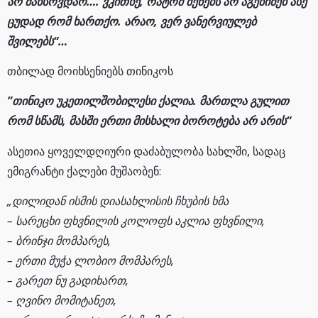
არ მახსოვდაო…. ვკითხე, რატომ შენებს არ აგებინებ ასე
ცუდად რომ ხართქო. არაო, ვერ ვანერვიულებ
შვილებს“…
თბილად მოიხსენიებს თინიკოს
”თინიკო უკეთილშობილესი ქალია. მართლა გულით
რომ სწამს, მასში ერთი მისხალი ბოროტება არ არის“
ასეთია ყოველდღიური დაძაბულობა სახლში, სადაც
ემიგრანტი ქალები მუშაობენ:
„დილიდან ისმის დიასახლისის ჩხუბის ხმა
– სარეცხი ფხვნილის კოლოფს აკლია ფხვნილი,
– ბრინჯი მომპარეს,
– ერთი მუჭა ლობიო მომპარეს,
– გარეთ ნუ გადიხართ,
– ღვინო მომიტანეთ,