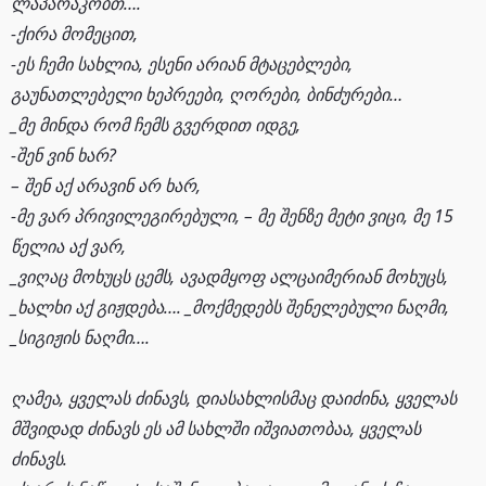
ლაპარაკობთ….
-ქირა მომეცით,
-ეს ჩემი სახლია, ესენი არიან მტაცებლები,
გაუნათლებელი ხეპრეები, ღორები, ბინძურები…
_მე მინდა რომ ჩემს გვერდით იდგე,
-შენ ვინ ხარ?
– შენ აქ არავინ არ ხარ,
-მე ვარ პრივილეგირებული, – მე შენზე მეტი ვიცი, მე 15
წელია აქ ვარ,
_ვიღაც მოხუცს ცემს, ავადმყოფ ალცაიმერიან მოხუცს,
_ხალხი აქ გიჟდება…. _მოქმედებს შენელებული ნაღმი,
_სიგიჟის ნაღმი….
ღამეა, ყველას ძინავს, დიასახლისმაც დაიძინა, ყველას
მშვიდად ძინავს ეს ამ სახლში იშვიათობაა, ყველას
ძინავს.