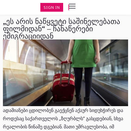
SIGN IN
„ეს არის ნაწყვეტი საშინელებათა
ფილმიდან“ – ჩანაწერები
ემიგრაციიდან
ადამიანები ცდილობენ გაექცნენ აქაურ სიდუხჭირეს და
როდესაც საქართველოს „ზღურბლს“ გასცდებიან, სხვა
რეალობის წინაშე დგებიან. მათი უმრავლესობა, იმ