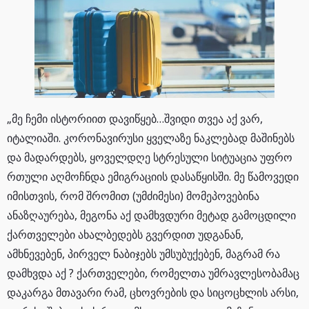
„მე ჩემი ისტორიით დავიწყებ…შვიდი თვეა აქ ვარ,
იტალიაში. კორონავირუსი ყველაზე ნაკლებად მაშინებს
და მადარდებს, ყოველდღე სტრესული სიტუაცია უფრო
რთული აღმოჩნდა ემიგრაციის დასაწყისში. მე წამოვედი
იმისთვის, რომ შრომით (უმძიმესი) მომეპოვებინა
ანაზღაურება, მეგონა აქ დამხვდური მეტად გამოცდილი
ქართველები ახალბედებს გვერდით უდგანან,
ამხნევებენ, პირველ ნაბიჯებს უმსუბუქებენ, მაგრამ რა
დამხვდა აქ ? ქართველები, რომელთა უმრავლესობამაც
დაკარგა მთავარი რამ, ცხოვრების და სიცოცხლის არსი,