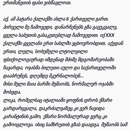
ერთმანეთის ფასი ვისწავლოთ.
აქ, ამ პატარა ქალაქში ახლა 6 ქართველი ვართ.
პირველი მე ჩამოვედი, დანარჩენებს გზა გავუკვალე,
ყველა საბუთის გასაკეთებლად ჩამოვედით. იქ XXX
ქალაქში ყველანი ერთ სახლში ვცხოვრობდით. აქედან
ერთი, ლელა, სოხუმელი ლტოლვილი
ფსიქოლოგიურად იმდენად მძიმე მდგომარეობაში
ჩავარდა, ოჯახმა ბილეთი აუღო და საქართველოში
დააბრუნეს, დღემდე მკურნალობენ…
მისი მული მაია ბარში მუშაობს, ნორმალურ ოჯახში
მოხვდა.
ლიკა, რომელსაც იტალიაში ყოფნის დროს ქმარი
გარდარცვალა, დაკრძალვაზეც კი ვერ ჩავიდა
კარანტინის გამო, ქმარი ნორმალურად ვერც კი
გამოიგლოვა. ისიც სამხრეთის გზას დაადგა. მუშაობს სამ