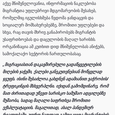
აქვე მნიშვნელოვანია, ინფორმაციის ნაკლებობა
მიგრანტთა უფლებრივი მდგომარეობის შესახებ,
რომელშიც იგულისხმება წვდომა ჯანდაცვის და
სოციალურ მომსახურებებზე, შრომითი უფლებები და
სხვა, რაც თავის მხრივ განაპირობებს მიგრანტის
უსაფრთხოებას და დაცულობის მაღალ ხარისხს.
ორგანიზაცია ამ კუთხით დიდ მნიშვნელობას ანიჭებს,
სამოქალაქო სექტორის ჩართულობასაც.
„მიგრაციასთან დაკავშირებული გადაწყვეტილების
მიღების ჯაჭვში, ქალები განეკუთვნებიან მოწყვლად
ჯგუფს. ისინი შესაძლოა გახდნენ ადამიანით ვაჭრობის/
ტრეფიკინგის მსხვერპლნი. იქიდან გამომდინარე, რომ
მათ ძირითადად უწევთ სარისკო სამუშაო ადგილებზე
მუშაობა, სადაც მაღალი საფრთხეა შრომითი
ექსპლუატაციის. მაგალითად, ახალ პანდემიურ
რეალობაში, უფრო ნათლად გამოიკვეთა მიგრანტების