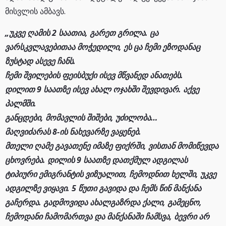
მისვლის ამბავს.
„უკვე ღამის 2 საათია, გარეთ გრილა. ცა
ვარსკვლავებითაა მოჭედილი, ეს ცა ჩემი ეზოდანაც
ზუსტად ასევე ჩანს.
ჩემი შვილების ფეისბუქი ისევ მწვანედ ანათებს.
დილით 9 საათზე ისევ ახალ ოჯახში შევდივარ. აქვე
პალმში.
განცდები, მომავლის შიშები, უძილობა…
მაღვიძარას 8-ის ნახევარზე ვაყენებ.
მთელი ღამე გავათენე იმაზე ფიქრში, ვისთან მომიწევდა
ცხოვრება. დილის 9 საათზე დათქმულ ადგილას
ტიპიური ემიგრანტის ვიზუალით, ჩემოდნით ხელში, უკვე
ადგილზე ვიყავი. 5 წუთი გავიდა და ჩემს წინ მანქანა
გაჩერდა. გადმოვიდა ახალგაზრდა ქალი, გამეცნო,
ჩემოდანი ჩამომართვა და მანქანაში ჩამსვა, ბევრი არ