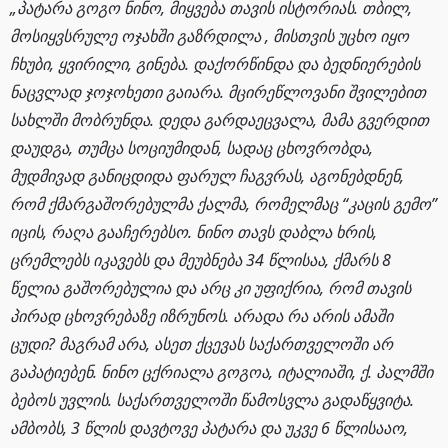
„პატარა გოგო ნინო, მიყვება თავის ისტორიას. თბილ,
მოსიყვსრულე ოჯახში გაზრდილა , მისთვის უცხო იყო
ჩხუბი, ყვირილი, გინება. დაქორწინდა და ბედნიერების
ნაცვლად ჯოჯოხეთი გაიარა. მცირეწლოვანი შვილებით
სახლში მობრუნდა. დედა გარდაეცვალა, მამა გვერდით
დაუდგა, თუმცა სოციუმიდან, სადაც ცხოვრობდა,
მუდმივად განიცდიდა ფარულ ჩაგვრას, აგონებდნენ,
რომ ქმარგაშორებულმა ქალმა, რომელმაც “კაცის გემო”
იცის, რაღა გააჩერებსო. ნინო თავს დაბლა ხრის,
ცრემლებს იკავებს და მეუბნება 34 წლისაა, ქმარს 8
წელია გაშორებულია და არც კი უფიქრია, რომ თავის
პირად ცხოვრებაზე იზრუნოს. არადა რა არის ამაში
ცუდი? მაგრამ არა, ასეთ ქცევას საქართველოში არ
გაპატიებენ. ნინო ცქრიალა გოგოა, იტალიაში, ქ. პალმში
ბებოს უვლის. საქართველოში წამოსვლა გადაწყვიტა.
ამბობს, 3 წლის დავტოვე პატარა და უკვე 6 წლისააო,