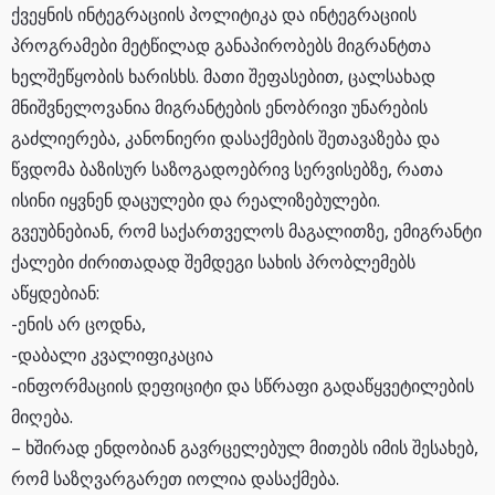
ქვეყნის ინტეგრაციის პოლიტიკა და ინტეგრაციის
პროგრამები მეტწილად განაპირობებს მიგრანტთა
ხელშეწყობის ხარისხს. მათი შეფასებით, ცალსახად
მნიშვნელოვანია მიგრანტების ენობრივი უნარების
გაძლიერება, კანონიერი დასაქმების შეთავაზება და
წვდომა ბაზისურ საზოგადოებრივ სერვისებზე, რათა
ისინი იყვნენ დაცულები და რეალიზებულები.
გვეუბნებიან, რომ საქართველოს მაგალითზე, ემიგრანტი
ქალები ძირითადად შემდეგი სახის პრობლემებს
აწყდებიან:
-ენის არ ცოდნა,
-დაბალი კვალიფიკაცია
-ინფორმაციის დეფიციტი და სწრაფი გადაწყვეტილების
მიღება.
– ხშირად ენდობიან გავრცელებულ მითებს იმის შესახებ,
რომ საზღვარგარეთ იოლია დასაქმება.