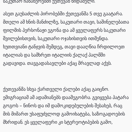
საკუთარ ჩანაწერებში ქეთევან ხიდაშელი.
ასეთ გაუსაძლის პირობებში ქეთევანმა 5 თვე გაატარა.
მთელი ამ ხნის მანძილზე, საკუთარი თავი, საშინელებათა
ფილმის პერსონაჟი ეგონა და ამ ყველაფერს საკუთარი
შვილებისთვის, საკუთარი ოჯახისთვის ითმენდა.
ხუთთვიანი ტანჯვის შემდეგ, თავი დააღწია ჩრდილოეთ
იტალიას და სამხრეთ იტალიის ქალაქ პალმში
გადავიდა. თავგადასავლები აქაც მრავლად აქვს.
ქეთევანმა სხვა ქართველი ქალები აქაც გაიცნო.
ემიგრაციამ ამ ადამიანებს დაამეგობრა. გვიყვება პატარა
გოგოს – ნინოს და იმ დამოკიდებულების შესახებ, რაც
მის მიმართ უსაფუძვლოდ გამოიხატება, საზოგადოების
მხრიდან. ეს ყველაფერი კი სტერეოტიპების გამო,