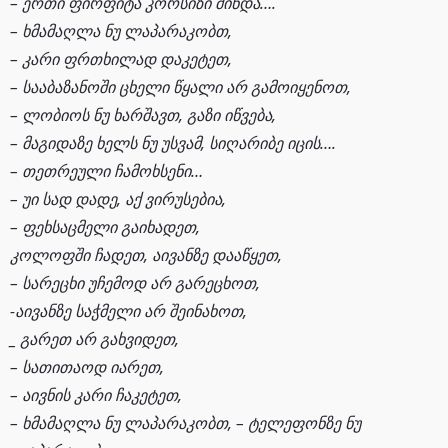
– ერთი ფირფიტა კორსიზი მინდა….
– ხმამაღლა ნუ ლაპარაკობთ,
– კარი ფრთხილად დაკეტეთ,
– სააბაზანოში ცხელი წყალი არ გამოიყენოთ,
– ლობიოს ნუ ხარშავთ, გაზი იწვება,
– მაგიდაზე ხელს ნუ უსვამ, სიღარიბე იცის….
– თეთრეული ჩამოხსენი…
– უი სად დადე, აქ ვირუსებია,
– ფეხსაცმელი გაიხადეთ,
კოლოფში ჩადეთ, აივანზე დააწყეთ,
– სარეცხი უჩემოდ არ გარეცხოთ,
-აივანზე საჭმელი არ შეინახოთ,
_ გარეთ არ გახვიდეთ,
– სათითაოდ იარეთ,
– აივნის კარი ჩაკეტეთ,
– ხმამაღლა ნუ ლაპარაკობთ, – ტელეფონზე ნუ