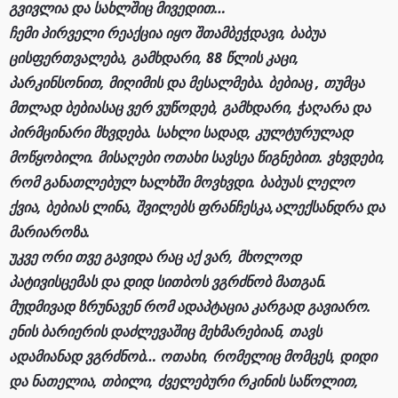
გვივლია და სახლშიც მივედით…
ჩემი პირველი რეაქცია იყო შთამბეჭდავი, ბაბუა
ცისფერთვალება, გამხდარი, 88 წლის კაცი,
პარკინსონით, მიღიმის და მესალმება. ბებიაც , თუმცა
მთლად ბებიასაც ვერ ვუწოდებ, გამხდარი, ჭაღარა და
პირმცინარი მხვდება. სახლი სადად, კულტურულად
მოწყობილი. მისაღები ოთახი სავსეა წიგნებით. ვხვდები,
რომ განათლებულ ხალხში მოვხვდი. ბაბუას ლელო
ქვია, ბებიას ლინა, შვილებს ფრანჩესკა,ალექსანდრა და
მარიაროზა.
უკვე ორი თვე გავიდა რაც აქ ვარ, მხოლოდ
პატივისცემას და დიდ სითბოს ვგრძნობ მათგან.
მუდმივად ზრუნავენ რომ ადაპტაცია კარგად გავიარო.
ენის ბარიერის დაძლევაშიც მეხმარებიან, თავს
ადამიანად ვგრძნობ… ოთახი, რომელიც მომცეს, დიდი
და ნათელია, თბილი, ძველებური რკინის საწოლით,