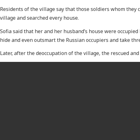
Residents of the village say that those soldiers whom they 
village and searched every house.
Sofia said that her and her husband’s house were occupied b
hide and even outsmart the Russian occupiers and take three
Later, after the deoccupation of the village, the rescued and 