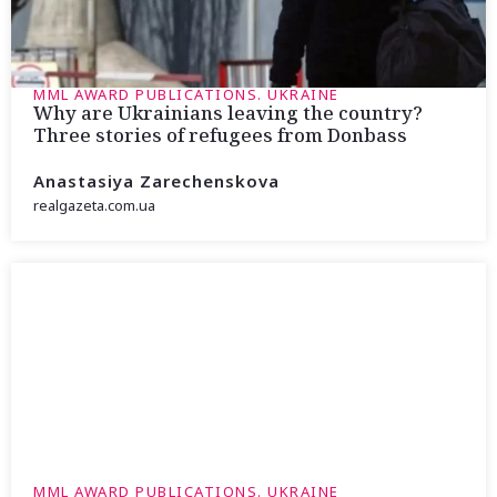
MML AWARD PUBLICATIONS. UKRAINE
Why are Ukrainians leaving the country?
Three stories of refugees from Donbass
Anastasiya Zarechenskova
realgazeta.com.ua
MML AWARD PUBLICATIONS. UKRAINE