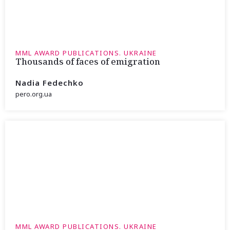
MML AWARD PUBLICATIONS. UKRAINE
Thousands of faces of emigration
Nadia Fedechko
pero.org.ua
MML AWARD PUBLICATIONS. UKRAINE