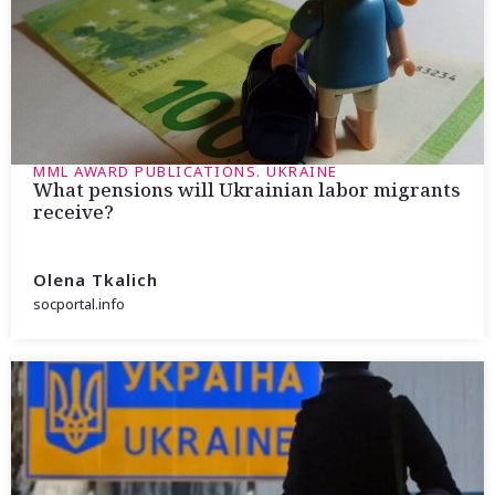
MML AWARD PUBLICATIONS. UKRAINE
What pensions will Ukrainian labor migrants
receive?
Olena Tkalich
socportal.info