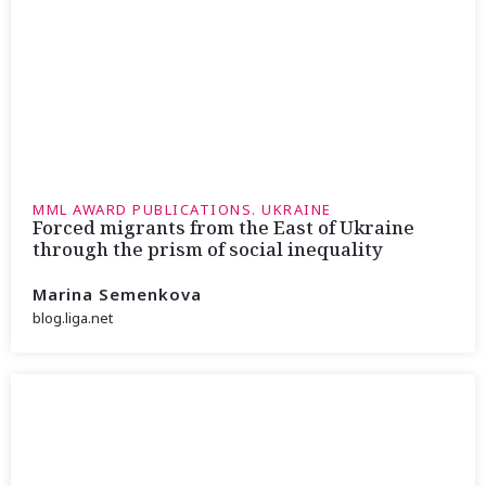
MML AWARD PUBLICATIONS. UKRAINE
Forced migrants from the East of Ukraine
through the prism of social inequality
Marina Semenkova
blog.liga.net