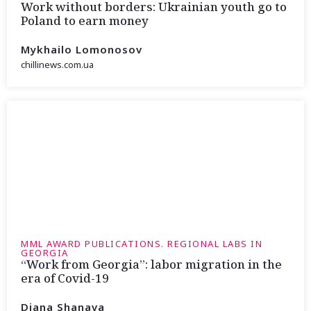
Work without borders: Ukrainian youth go to
Poland to earn money
Mykhailo Lomonosov
chillinews.com.ua
MML AWARD PUBLICATIONS. REGIONAL LABS IN
GEORGIA
“Work from Georgia”: labor migration in the
era of Covid-19
Diana Shanava