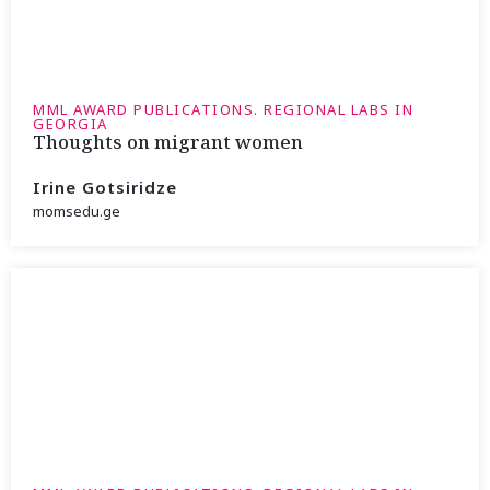
MML AWARD PUBLICATIONS. REGIONAL LABS IN
GEORGIA
Thoughts on migrant women
Irine Gotsiridze
momsedu.ge