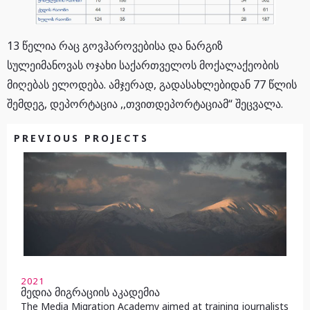
13 წელია რაც გოვჰაროვებისა და ნარგიზ
სულეიმანოვას ოჯახი საქართველოს მოქალაქეობის
მიღებას ელოდება. ამჯერად, გადასახლებიდან 77 წლის
შემდეგ, დეპორტაცია ,,თვითდეპორტაციამ“ შეცვალა.
PREVIOUS PROJECTS
2021
მედია მიგრაციის აკადემია
The Media Migration Academy aimed at training journalists