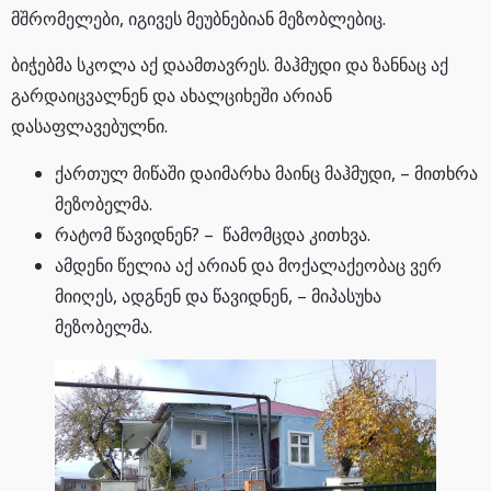
მშრომელები, იგივეს მეუბნებიან მეზობლებიც.
ბიჭებმა სკოლა აქ დაამთავრეს. მაჰმუდი და ზანნაც აქ
გარდაიცვალნენ და ახალციხეში არიან
დასაფლავებულნი.
ქართულ მიწაში დაიმარხა მაინც მაჰმუდი, – მითხრა
მეზობელმა.
რატომ წავიდნენ? – წამომცდა კითხვა.
ამდენი წელია აქ არიან და მოქალაქეობაც ვერ
მიიღეს, ადგნენ და წავიდნენ, – მიპასუხა
მეზობელმა.