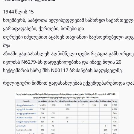
1944 წლის 15
ნოემბერს, საბჭოთა ხელისუფლებამ სამხრეთ საქართველ
ყარაფაფახები, ქურთები, ბოშები და
თურქები იძულებით აყარეს თავიანთი საცხოვრებელი ად
შუა
აზიაში გადაასახლეს.
აღნიშნული დეპორტაცია განხორციე
ივლისს N6279-სს დადგენილებისა და იმავე წლის 20
სექტემბრის სსრკ შსს N00117 ბრძანების საფუძველზე.
რელიგიური ნიშნით გადასახლებას ექვემდებარებოდა დას