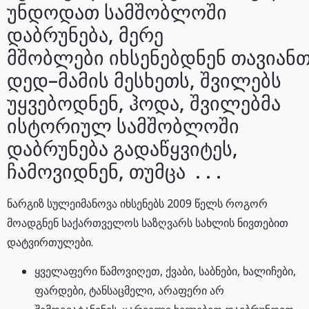
უნდოდათ სამშობლოში
დაბრუნება, მერე
მშობლები იხსენებდნენ თავიან
დედ–მამის მესხეთს, შვილებს
უყვებოდნენ, ჰოდა, შვილებმა
ისტორიულ სამშობლოში
დაბრუნება გადაწყვიტეს,
ჩამოვიდნენ, თუმცა . . .
ნარგიზ სულეიმანოვა იხსენებს 2009 წელს როგორ
მოადგნენ საქართველოს საზღვარს სახლის ნივთებით
დატვირთულები.
ყველაფერი წამოვიღეთ, ქვაბი, საბნები, ხალიჩები,
ფარდები, ტანსაცმელი, არაფერი არ