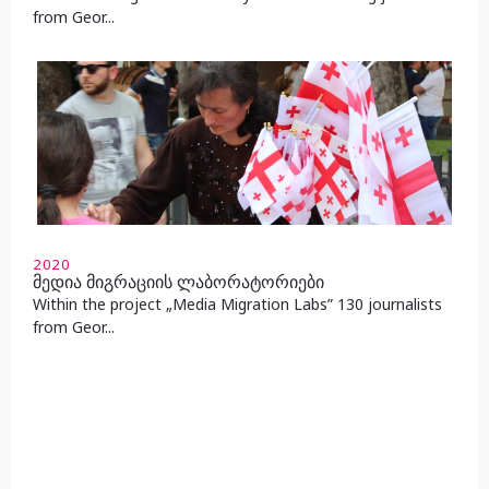
from Geor...
2020
მედია მიგრაციის ლაბორატორიები
Within the project „Media Migration Labs” 130 journalists
from Geor...