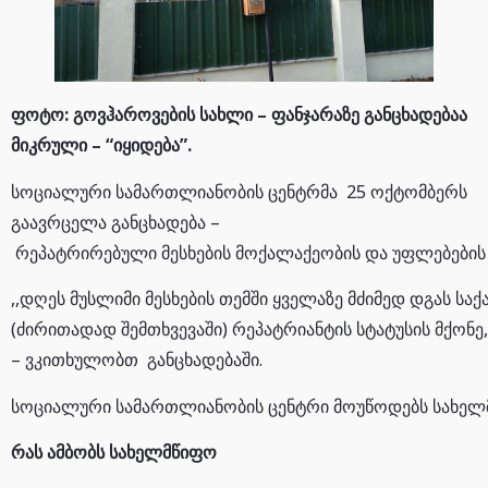
ფოტო: გოვჰაროვების სახლი – ფანჯარაზე განცხადებაა
მიკრული – “იყიდება”.
სოციალური სამართლიანობის ცენტრმა 25 ოქტომბერს
გაავრცელა განცხადება –
რეპატრირებული მესხების მოქალაქეობის და უფლებების 
,,დღეს მუსლიმი მესხების თემში ყველაზე მძიმედ დგას ს
(ძირითადად შემთხვევაში) რეპატრიანტის სტატუსის მქონე
– ვკითხულობთ განცხადებაში.
სოციალური სამართლიანობის ცენტრი მოუწოდებს სახელმწ
რას ამბობს სახელმწიფო