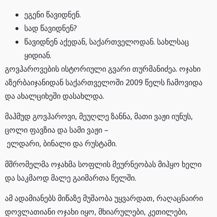
ეგენი წავიდნენ.
სად წავიდნენ?
წავიდნენ აქედან, საქართველოდან. სახლსაც
ყიდიან.
გოვჰაროვების ისტორიული გვარი თურმანიძეა. ოჯახი
აზერბაიჯანიდან საქართველოში 2009 წელს ჩამოვიდა
და ახალციხეში დასახლდა.
მაჰმუდ გოვჰაროვი, მეუღლე ზანნა, მათი ვაჟი იუნუს,
ცოლი ფავზია და სამი ვაჟი –
ელდარი, ბინალი და რუსტამი.
მშრომელმა ოჯახმა სოფლის მეურნეობას მიჰყო ხელი
და საკმაოდ მალე გაიმართა წელში.
ამ ადამიანებს მიწაზე მუშაობა უყვარდათ, რაღაცნაირი
დოვლათიანი ოჯახი იყო, მხიარულები, კეთილები,