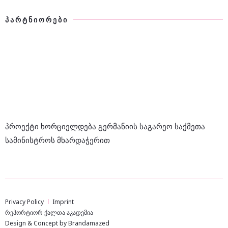
ᲞᲐᲠᲢᲜᲘᲝᲠᲔᲑᲘ
პროექტი ხორციელდება გერმანიის საგარეო საქმეთა
სამინისტროს მხარდაჭერით
Privacy Policy
Imprint
რეპორტიორ ქალთა აკადემია
Design & Concept by Brandamazed