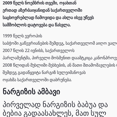
2009 წელს ნოემბრის თვეში, ოჯახთან
ერთად აზერბაიჯანიდან საქართველოში
საცხოვრებლად ჩამოვიდა და ახლა ისევ უწევს
სამშობლოს დატოვება და წასვლა.
1999 წელს ევროპის
საბჭოში გაწევრიანების შემდეგ, საქართველომ აიღო ვალდ
2007 წლის 22 ივნისს, საქართველოს
პარლამენტმა, პირველი მოსმენით დაამტკიცა კანონპრო
2008 წლიდან მუსლიმი მესხების, ან მათი შთამომავლების
შემდეგ გადაწყვიტა ნარგიზ სულეიმანოვას
ოჯახმა საქართველოში დაბრუნება.
ნარგიზის ამბავი
პირველად ნარგიზის ბაბუა და
ბებია გადაასახლეს, მათ სულ