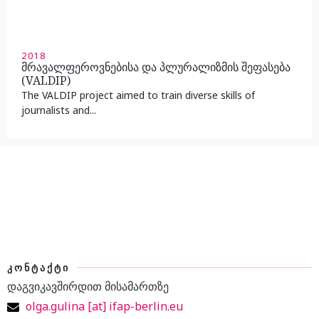
2018
მრავალფეროვნებისა და პლურალიზმის შეფასება
(VALDIP)
The VALDIP project aimed to train diverse skills of
journalists and...
ᲙᲝᲜᲢᲐᲥᲢᲘ
დაგვიკავშირდით მისამართზე
olga.gulina [at] ifap-berlin.eu