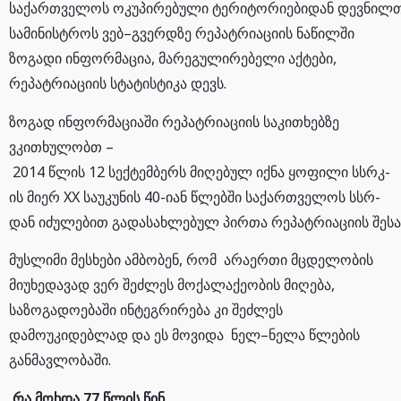
საქართველოს ოკუპირებული ტერიტორიებიდან დევნილთა
სამინისტროს ვებ–გვერდზე რეპატრიაციის ნაწილში
ზოგადი ინფორმაცია, მარეგულირებელი აქტები,
რეპატრიაციის სტატისტიკა დევს.
ზოგად ინფორმაციაში რეპატრიაციის საკითხებზე
ვკითხულობთ –
2014 წლის 12 სექტემბერს მიღებულ იქნა ყოფილი სსრკ-
ის მიერ XX საუკუნის 40-იან წლებში საქართველოს სსრ-
დან იძულებით გადასახლებულ პირთა რეპატრიაციის შესა
მუსლიმი მესხები ამბობენ, რომ არაერთი მცდელობის
მიუხედავად ვერ შეძლეს მოქალაქეობის მიღება,
საზოგადოებაში ინტეგრირება კი შეძლეს
დამოუკიდებლად და ეს მოვიდა ნელ–ნელა წლების
განმავლობაში.
რა მოხდა 77 წლის წინ