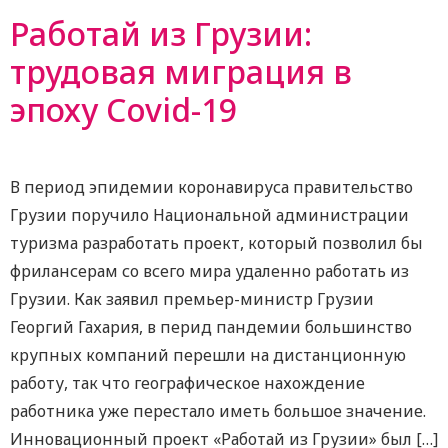
Работай из Грузии:
трудовая миграция в
эпоху Covid-19
В период эпидемии коронавируса правительство
Грузии поручило Национальной администрации
туризма разработать проект, который позволил бы
фрилансерам со всего мира удаленно работать из
Грузии. Как заявил премьер-министр Грузии
Георгий Гахария, в перид пандемии большинство
крупных компаний перешли на дистанционную
работу, так что географическое нахождение
работника уже перестало иметь большое значение.
Инновационный проект «Работай из Грузии» был […]