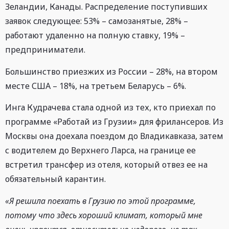
Зеландии, Канады. Распределение поступивших
заявок следующее: 53% – самозанятые, 28% –
работают удаленно на полную ставку, 19% –
предприниматели.
Большинство приезжих из России – 28%, на втором
месте США – 18%, на третьем Беларусь – 6%.
Инга Кудрачева стала одной из тех, кто приехал по
программе «Работай из Грузии» для фрилансеров. Из
Москвы она доехала поездом до Владикавказа, затем
с водителем до Верхнего Ларса, на границе ее
встретил трансфер из отеля, который отвез ее на
обязательный карантин.
«Я решила поехать в Грузию по этой программе,
потому что здесь хороший климат, который мне