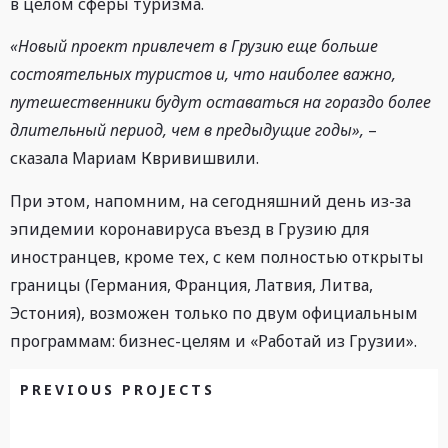
в целом сферы туризма.
«Новый проект привлечет в Грузию еще больше
состоятельных туристов и, что наиболее важно,
путешественники будут оставаться на гораздо более
длительный период, чем в предыдущие годы»,
–
сказала Мариам Квривишвили.
При этом, напомним, на сегодняшний день из-за
эпидемии коронавируса въезд в Грузию для
иностранцев, кроме тех, с кем полностью открыты
границы (Германия, Франция, Латвия, Литва,
Эстония), возможен только по двум официальным
программам: бизнес-целям и «Работай из Грузии».
PREVIOUS PROJECTS