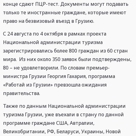
конце сдают ПЦР-тест. Документы могут подавать
только те иностранные граждане, которые имеют
право на безвизовый въезд в Грузию.
С 24 августа по 4 октября в рамках проекта
Национальной администрации туризма
зарегистрировались более 800 граждан из 60 стран
мира. Из них около 350 заявок были подтверждены,
80 – не удовлетворили. По словам премьер-
министра Грузии Георгия Гахария, программа
«Работай из Грузии» превзошла ожидания
правительства.
Также по данным Национальной администрации
туризма Грузии, уже въехали в страну по данной
программе граждане США, Автралии,
Великобритании, РФ, Беларуси, Украины, Новой