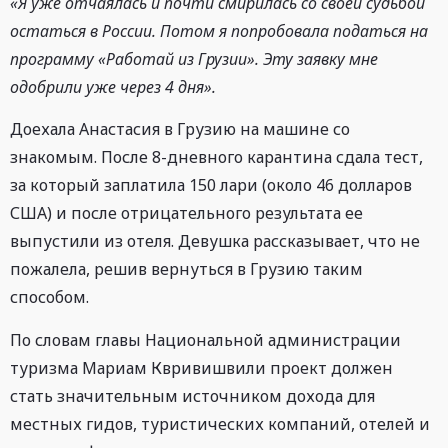
«Я уже отчаялась и почти смирилась со своей судьбой
остаться в России. Потом я попробовала податься на
программу «Работай из Грузии». Эту заявку мне
одобрили уже через 4 дня».
Доехала Анастасия в Грузию на машине со
знакомым. После 8-дневного карантина сдала тест,
за который заплатила 150 лари (около 46 долларов
США) и после отрицательного результата ее
выпустили из отеля. Девушка рассказывает, что не
пожалела, решив вернуться в Грузию таким
способом.
По словам главы Национальной администрации
туризма Мариам Квривишвили проект должен
стать значительным источником дохода для
местных гидов, туристических компаний, отелей и