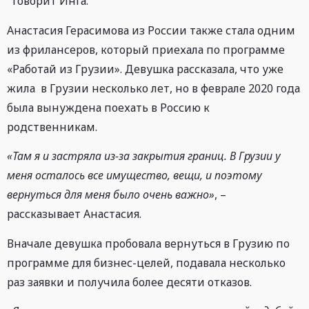
говорит Инга.
Анастасия Герасимова из России также стала одним
из фрилансеров, который приехала по программе
«Работай из Грузии». Девушка рассказала, что уже
жила в Грузии несколько лет, но в феврале 2020 года
была вынуждена поехать в Россию к
родственникам.
«Там я и застряла из-за закрытия границ. В Грузии у
меня осталось все имущество, вещи, и поэтому
вернуться для меня было очень важно»
, –
рассказывает Анастасия.
Вначале девушка пробовала вернуться в Грузию по
программе для бизнес-целей, подавала несколько
раз заявки и получила более десяти отказов.