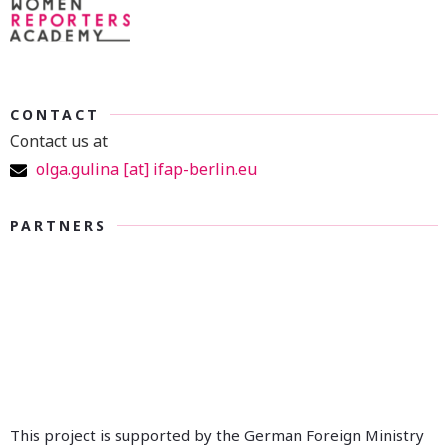
CONTACT
Contact us at
olga.gulina [at] ifap-berlin.eu
PARTNERS
This project is supported by the German Foreign Ministry