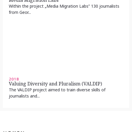
Within the project „Media Migration Labs” 130 journalists
from Geor...
2018
Valuing Diversity and Pluralism (VALDIP)
The VALDIP project aimed to train diverse skills of
journalists and...