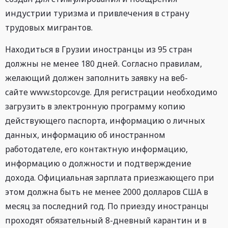
индустрии туризма и привлечения в страну
трудовых мигрантов.
Находиться в Грузии иностранцы из 95 стран
должны не менее 180 дней. Согласно правилам,
желающий должен заполнить заявку на веб-
сайте www.stopcov.ge. Для регистрации необходимо
загрузить в электронную программу копию
действующего паспорта, информацию о личных
данных, информацию об иностранном
работодателе, его контактную информацию,
информацию о должности и подтверждение
дохода. Официальная зарплата приезжающего при
этом должна быть не менее 2000 долларов США в
месяц за последний год. По приезду иностранцы
проходят обязательный 8-дневный карантин и в