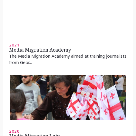
2021
Media Migration Academy
The Media Migration Academy aimed at training journalists
from Geor...
2020
Media Migration Labs