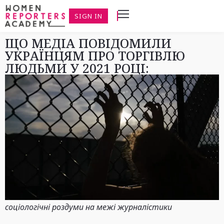
SIGN IN
ЩО МЕДІА ПОВІДОМИЛИ
УКРАЇНЦЯМ ПРО ТОРГІВЛЮ
ЛЮДЬМИ У 2021 РОЦІ:
соціологічні роздуми на межі журналістики