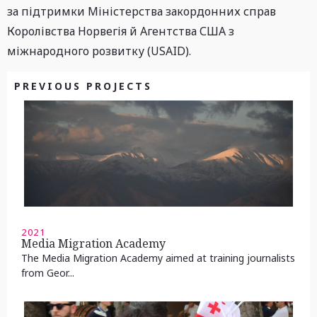
за підтримки Міністерства закордонних справ
Королівства Норвегія й Агентства США з
міжнародного розвитку (USAID).
PREVIOUS PROJECTS
2021
Media Migration Academy
The Media Migration Academy aimed at training journalists
from Geor...