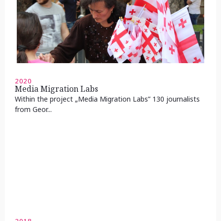
2020
Media Migration Labs
Within the project „Media Migration Labs” 130 journalists
from Geor...
2018