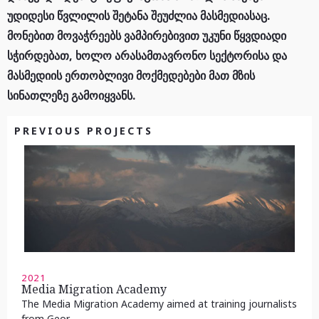
უდიდესი წვლილის შეტანა შეუძლია მასმედიასაც.
მონებით მოვაჭრეებს ვამპირებივით უკუნი წყვდიადი
სჭირდებათ, ხოლო არასამთავრონო სექტორისა და
მასმედიის ერთობლივი მოქმედებები მათ მზის
სინათლეზე გამოიყვანს.
PREVIOUS PROJECTS
2021
Media Migration Academy
The Media Migration Academy aimed at training journalists
from Geor...