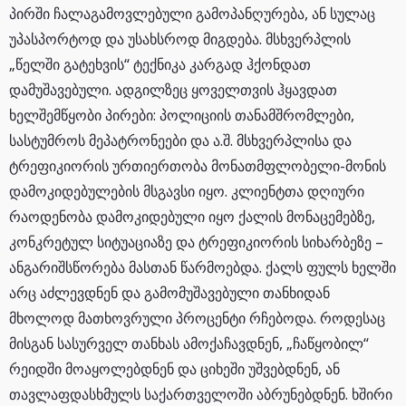
პირში ჩალაგამოვლებული გამოპანღურება, ან სულაც
უპასპორტოდ და უსახსროდ მიგდება. მსხვერპლის
„წელში გატეხვის“ ტექნიკა კარგად ჰქონდათ
დამუშავებული. ადგილზეც ყოველთვის ჰყავდათ
ხელშემწყობი პირები: პოლიციის თანამშრომლები,
სასტუმროს მეპატრონეები და ა.შ. მსხვერპლისა და
ტრეფიკიორის ურთიერთობა მონათმფლობელი-მონის
დამოკიდებულების მსგავსი იყო. კლიენტთა დღიური
რაოდენობა დამოკიდებული იყო ქალის მონაცემებზე,
კონკრეტულ სიტუაციაზე და ტრეფიკიორის სიხარბეზე –
ანგარიშსწორება მასთან წარმოებდა. ქალს ფულს ხელში
არც აძლევდნენ და გამომუშავებული თანხიდან
მხოლოდ მათხოვრული პროცენტი რჩებოდა. როდესაც
მისგან სასურველ თანხას ამოქაჩავდნენ, „ჩაწყობილ“
რეიდში მოაყოლებდნენ და ციხეში უშვებდნენ, ან
თავლაფდასხმულს საქართველოში აბრუნებდნენ. ხშირი