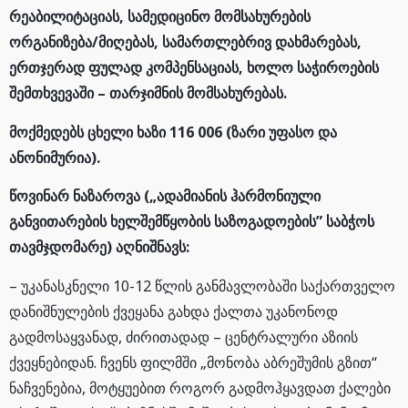
რეაბილიტაციას, სამედიცინო მომსახურების
ორგანიზება/მიღებას, სამართლებრივ დახმარებას,
ერთჯერად ფულად კომპენსაციას, ხოლო საჭიროების
შემთხვევაში – თარჯიმნის მომსახურებას.
მოქმედებს ცხელი ხაზი 116 006 (ზარი უფასო და
ანონიმურია).
წოვინარ ნაზაროვა („ადამიანის ჰარმონიული
განვითარების ხელშემწყობის საზოგადოების” საბჭოს
თავმჯდომარე) აღნიშნავს:
– უკანასკნელი 10-12 წლის განმავლობაში საქართველო
დანიშნულების ქვეყანა გახდა ქალთა უკანონოდ
გადმოსაყვანად, ძირითადად – ცენტრალური აზიის
ქვეყნებიდან. ჩვენს ფილმში „მონობა აბრეშუმის გზით“
ნაჩვენებია, მოტყუებით როგორ გადმოჰყავდათ ქალები