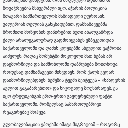
გამოძიებამ დაადგინა, რომ მოკლული ადამიანით
მოვაჭრეების მსხვერპლი იყო. აჭარის პოლიციის
მთავარი სამმართველოს მაშინდელი უფროსის,
ვალერიან თელიას განცხადებით, დამნაშავეებმა
შრომითი მოწყობის დაპირებით ხუთი ახალგაზრდა
ქალი არალეგალურად გადმოიყვანეს უზბეკეთიდან
საქართველოში და ღამის კლუბებში სხეულით ვაჭრობა
აიძულეს. რაღაც მომენტში მოკლული მათ ნებას არ
დაემორჩილა და სამშობლოში დაბრუნება მოითხოვა.
როდესაც დამნაშავეები მიხვდნენ, რომ ქალს ვეღარ
დაიმორჩილებდნენ, ბეშუმის ტყეში შეიტყუეს – «საზღვრის
ავლით გაგაპარებთო» და სიცოცხლე მოუსწრაფეს. ეს
იყო ტრეფიკინგის ერთ-ერთი გაჟღერებული ფაქტი
საქართველოში, რომელსაც სამართლებრივი
რეაგირებაც მოჰყვა.
გლობალიზაციის ეპოქაში იმატა მიგრაციამ – როგორც