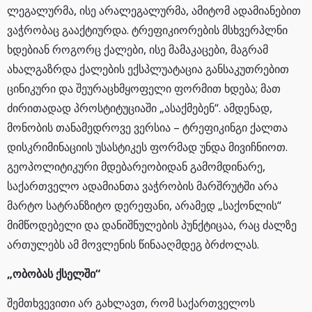
ლეგალურმა, ისე არალეგალურმა, ამიტომ ადამიანებით
ვაჭრობაც გააქტიურდა. ტრეფიკიორების მსხვერპლნი
ხდებიან როგორც ქალები, ისე მამაკაცები, მაგრამ
ახალგაზრდა ქალების ექსპლუატაცია განსაკუთრებით
ცინიკური და შეურაცხმყოფელი ფორმით ხდება; მათ
ძირითადად პროსტიტუციაში „ასაქმებენ“. ამდენად,
მონობის თანამედროვე ვერსია – ტრეფიკინგი ქალთა
დისკრიმინაციის უსასტიკეს ფორმად უნდა მივიჩნიოთ.
გეოპოლიტიკური მდებარეობიდან გამომდინარე,
საქართველო ადამიანთა ვაჭრობის მარშრუტში არა
მარტო სატრანზიტო დერეფანი, არამედ „საქონლის“
მიმწოდებელი და დანიშნულების პუნქტიცაა, რაც ძალზე
ართულებს ამ მოვლენის წინააღმდეგ ბრძოლას.
„ობობას ქსელში“
შემთხვევითი არ გახლავთ, რომ საქართველოს