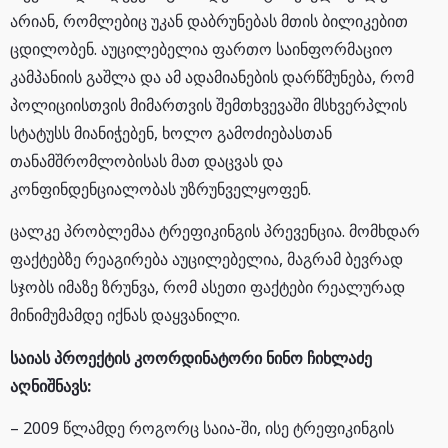
არიან, რომლებიც უკან დაბრუნებას მთის ბილიკებით
ცდილობენ. აუცილებელია ფართო საინფორმაციო
კამპანიის გაშლა და ამ ადამიანების დარწმუნება, რომ
პოლიციისთვის მიმართვის შემთხვევაში მსხვერპლის
სტატუსს მიანიჭებენ, ხოლო გამოძიებასთან
თანამშრომლობისას მათ დაცვას და
კონფინდენციალობას უზრუნველყოფენ.
ცალკე პრობლემაა ტრეფიკინგის პრევენცია. მომხდარ
ფაქტებზე რეაგირება აუცილებელია, მაგრამ ბევრად
სჯობს იმაზე ზრუნვა, რომ ასეთი ფაქტები რეალურად
მინიმუმამდე იქნას დაყვანილი.
საიას პროექტის კოორდინატორი ნინო ჩიხლაძე
აღნიშნავს:
– 2009 წლამდე როგორც საია-ში, ისე ტრეფიკინგის