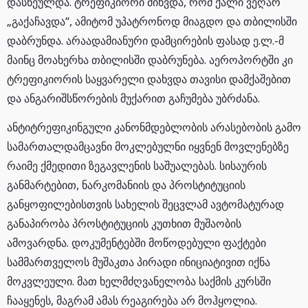
დასნეულდა. ტრეფიკიორი მიხვდა, რომ ქალი ვეღარ
„გაქაჩავდა“, ამიტომ უპატრონოდ მიაგდო და თბილისში
დაბრუნდა. არაადამიანური დამცირების ფასად ე.ლ.-მ
მაინც მოახერხა თბილისში დაბრუნება. აეროპორტში კი
ტრეფიკიორის საყვარელი დახვდა თავისი დამქაშებით
და ანგარიშსწორების მუქარით გაჩუმება უბრძანა.
ანტიტრეფიკინგული კანონმდებლობის არასებობის გამო
სამართალდამცავნი მოკლებულნი იყვნენ მოვლენებზე
რაიმე ქმედითი ზეგავლენის საშუალებას. სისაურის
განმარტებით, ნარკომანიის და პროსტიტუციის
განყოფილებისთვის სახელის შეცვლამ ავტომატურად
განაპირობა პროსტიტუციის კუთხით მუშაობის
ამოვარდნა. დოკუმენტებში მოწოდებული ფაქტები
სამმართველოს მუშაკთა პირადი ინიციატივით იქნა
მოკვლეული. მათ ხელმძღვანელობა საქმის კურსში
ჩააყენეს, მაგრამ ამას რეაგირება არ მოჰყოლია.