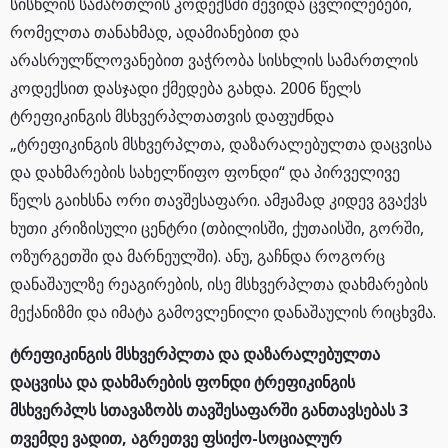
სისხლის სამართლის კოდექსში შევიდა ცვლილებები,
რომელთა თანახმად, ადამიანებით და
არასრულწლოვანებით ვაჭრობა სისხლის სამართლის
კოდექსით დასჯადი ქმედება გახდა. 2006 წელს
ტრეფიკინგის მსხვერპლთათვის დაფუძნდა
„ტრეფიკინგის მსხვერპლთა, დაზარალებულთა დაცვისა
და დახმარების სახელწიფო ფონდი“ და პირველივე
წელს გაიხსნა ორი თავშესაფარი. ამჟამად კიდევ გვაქვს
ხუთი კრიზისული ცენტრი (თბილისში, ქუთაისში, გორში,
ოზურგეთში და მარნეულში). ანუ, გაჩნდა როგორც
დანაშაულზე რეაგირების, ისე მსხვერპლთა დახმარების
მექანიზმი და იმატა გამოვლენილი დანაშაულის რიცხვმა.
ტრეფიკინგის მსხვერპლთა და დაზარალებულთა
დაცვისა და დახმარების ფონდი ტრეფიკინგის
მსხვერპლს სთავაზობს თავშესაფარში განთავსებას 3
თვემდე ვადით, აგრეთვე ფსიქო-სოციალურ