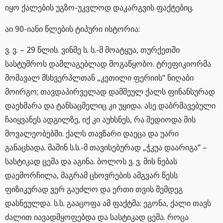
იყო ქალების უგზო-უკვლოდ დაკარგვის ფაქტებიც.
აი 90-იანი წლების ტიპური ისტორია:
ვ. ვ. – 29 წლის. ვინმე ს. ს.-მ მოატყუა, თურქეთში
სასტუმროს დამლაგებლად მოგაწყობო. ტრეფიკიორმა
მომავალ მსხვერპლთან „კეთილი ფერიის“ ნიღაბი
მოირგო; თავდაპირველად დამშეულ ქალს ფინანსურად
დაეხმარა და ტანსაცმელიც კი უყიდა. ასე დაბრმავებული
ჩაიყვანეს ადგილზე, იქ კი აუხსნეს, რა შედიოდა მის
მოვალეობებში. ქალს თავზარი დაეცა და უარი
განაცხადა. მაშინ ს.ს.-მ თავისებურად „ჭკუა დაარიგა“ –
სასტიკად ცემა და აგინა. ბოლოს ვ. ვ. მის ნებას
დაემორჩილა, მაგრამ ცხოვრების ამგვარ წესს
ფიზიკურად ვერ გაუძლო და ერთი თვის შემდეგ
დასნეულდა. ს.ს. გააცოფა ამ ფაქტმა: ეგონა, ქალი თავს
ძალით იავადმყოფებდა და სასტიკად ცემა. როცა