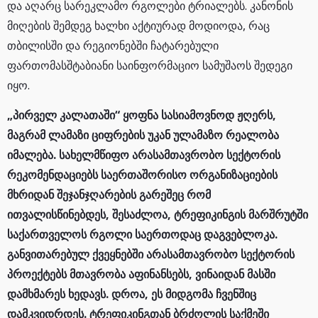
და აღარც სარეკლამო რგოლები ტრიალებს. კანონის
მიღების შემდეგ ხალხი აქტიურად მოდიოდა, რაც
თბილისში და რეგიონებში ჩატარებული
ფართომასშტაბიანი საინფორმაციო სამუშაოს შედეგი
იყო.
„პირველ კალათაში“ ყოფნა სასიამოვნოდ ჟღერს,
მაგრამ ლამაზი ციფრების უკან ულამაზო რეალობა
იმალება. სახელმწიფო არასამთავრობო სექტორის
რეკომენდაციებს საერთაშორისო ორგანიზაციების
მხრიდან შეჯანჯღარების გარეშეც რომ
ითვალისწინებდეს, შესაძლოა, ტრეფიკინგის მარშრუტში
საქართველოს რგოლი საერთოდაც დაგვებლოკა.
განვითარებულ ქვეყნებში არასამთავრობო სექტორის
პროექტებს მთავრობა აფინანსებს, ვინაიდან მასში
დამხმარეს ხედავს. დროა, ეს მიდგომა ჩვენშიც
დამკვიდრდეს. ტრეფიკინგთან ბრძოლის საქმეში