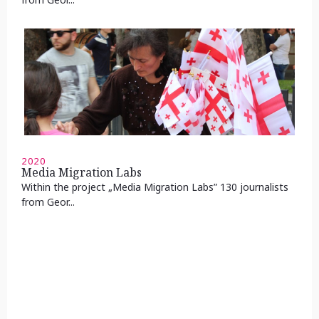
2020
Media Migration Labs
Within the project „Media Migration Labs” 130 journalists
from Geor...