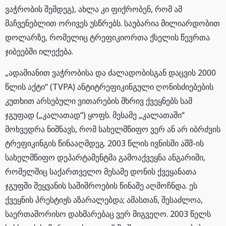
ვაჭრობის შემდეგ), ახლა კი ფიქრობენ, რომ ამ
მაჩვენებლით ორივეს უსწრებს. საუბარია მილიარდობით
დოლარზე, რომელიც ტრეფიკიორთა ქსელის წევრთა
ჯიბეებში ილექება.
„ადამიანით ვაჭრობისა და ძალადობისგან დაცვის 2000
წლის აქტი“ (TVPA) ანტიტრეფიკინგული ღონისძიებების
კუთხით არსებული ვითარების მხრივ ქვეყნებს სამ
ჯგუფად („კალათად“) ყოფს. მესამე „კალათაში“
მოხვედრა ნიშნავს, რომ სახელმწიფო ვერ ან არ იბრძვის
ტრეფიკინგის წინააღმდეგ. 2003 წლის ივნისში აშშ-ის
სახელმწიფო დეპარტამენტმა გამოაქვეყნა ანგარიში,
რომელშიც საქართველო მესამე დონის ქვეყანათა
ჯგუფში შეყვანის საშიშროების წინაშე აღმოჩნდა. ეს
ქვეყნის პრესტიჟს აზარალებდა; ამასთან, შესაძლოა,
საერთაშორისო დახმარებაც ვერ მიგვეღო. 2003 წელს