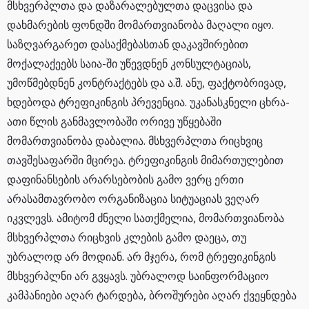
მსხვერპლთა და დაზარალებულთა დაცვისა და
დახმარების ფონდში მომართვიანობა მაღალი იყო.
საზღვარგარეთ დასაქმებასთან დაკავშირებით
მოქალაქეებს საია-ში უწევდნენ კონსულტაციას,
უმოწმებდნენ კონტრაქტებს და ა.შ. ანუ, ფაქტობრივად,
ხდებოდა ტრეფიკინგის პრევენცია. უკანასკნელი ცხრა-
ათი წლის განმავლობაში ორივე უწყებაში
მომართვიანობა დაბალია. მსხვერპლთა რიცხვიც
თავშესაფარში მცირეა. ტრეფიკინგის მიმართულებით
დაფინანსების არარსებობის გამო ვერც ერთი
არასამთავრობო ორგანიზაცია სიტუაციას ვეღარ
იკვლევს. ამიტომ ძნელი სათქმელია, მომართვიანობა
მსხვერპლთა რიცხვის კლების გამო დაეცა, თუ
უბრალოდ არ მოდიან. არ მჯერა, რომ ტრეფიკინგის
მსხვერპლნი არ გვყავს. უბრალოდ საინფორმაციო
კამპანიები აღარ ტარდება, ბროშურები აღარ ქვეყნდება