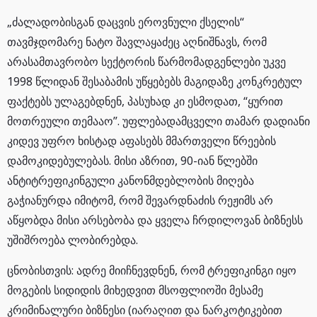
„ძალადობისგან დაცვის ეროვნული ქსელის“
თავმჯდომარე ნატო შავლაყაძეც აღნიშნავს, რომ
არასამთავრობო სექტორის წარმომადგენლები უკვე
1998 წლიდან შესაბამის უწყებებს მაგიდაზე კონკრეტულ
ფაქტებს ულაგებდნენ, პასუხად კი ესმოდათ, “ყურით
მოთრეული თემააო”. უფლებადამცველი თამარ დადიანი
კიდევ უფრო ხისტად აფასებს მმართველი წრეების
დამოკიდებულებას. მისი აზრით, 90-იან წლებში
ანტიტრეფიკინგული კანონმდებლობის მიღება
გაჭიანურდა იმიტომ, რომ შევარდნაძის რეჟიმს არ
აწყობდა მისი არსებობა და ყველა ჩრდილოვან ბიზნესს
უშიშროება ლობირებდა.
ცნობისთვის: ადრე მიიჩნევდნენ, რომ ტრეფიკინგი იყო
მოგების სიდიდის მიხედვით მსოფლიოში მესამე
კრიმინალური ბიზნესი (იარაღით და ნარკოტიკებით