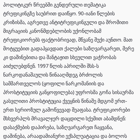
პოლიტიკურ წრეებში გენდერული თემატიკა
ტრეფიკინგზე საუბრით დაიწყო. 90-იანი წლების
კრიზისმა, აგრეთვე ანტიტრეფიკინგული და შრომითი
მიგრაციის კანონმდებლობის უქონლობამ
ტრეფიკიორებს ფაქტობრივად, მწვანე შუქი აუნთო. მათ
მოტყუებით გადაჰყავდათ ქალები საზღვარგარეთ, მერე
კი დაშინებითა და შანტაჟით სხეულით ვაჭრობას
აიძულებდნენ. 1997 წლის აპრილში შსს-ს
ნარკოდანაშაულის წინააღმდეგ ბრძოლის
სამმართველოს (ყოფილი ნარკომანიის და
პროსტიტუციის განყოფილება) უფროსმა გოჩა სისაურმა
გასვლითი პროსტიტუცია ქვეყნის წინაშე მდგომ ერთ-
ერთ სერიოზულ გამოწვევად შეაფასა. ტრეფიკიორები
მსხვერპლს მრავალჯერ დაცდილი სქემით აბამდნენ:
დასაქმების დაპირება, საზღვარგარეთ ჩაყვანა,
დაშინება, არაადამიანური ექსპლუატაცია და ბოლოს