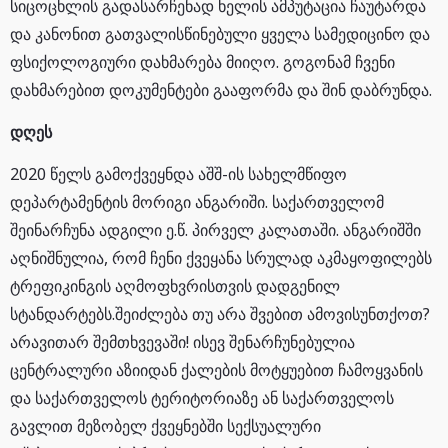
სიცოცხლის გადასარჩენად ხელის ამპუტაცია ჩაუტარდა
და კანონით გათვალისწინებული ყველა სამედიცინო და
ფსიქოლოგიური დახმარება მიიღო. გოგონამ ჩვენი
დახმარებით დოკუმენტები გააფორმა და შინ დაბრუნდა.
დღეს
2020 წელს გამოქვეყნდა აშშ-ის სახელმწიფო
დეპარტამენტის მორიგი ანგარიში. საქართველომ
შეინარჩუნა ადგილი ე.წ. პირველ კალათაში. ანგარიშში
აღნიშნულია, რომ ჩენი ქვეყანა სრულად აკმაყოფილებს
ტრეფიკინგის აღმოფხვრისთვის დადგენილ
სტანდარტებს.შეიძლება თუ არა შვებით ამოვისუნთქოთ?
არავითარ შემთხვევაში! ისევ შენარჩუნებულია
ცენტრალური აზიიდან ქალების მოტყუებით ჩამოყვანის
და საქართველოს ტერიტორიაზე ან საქართველოს
გავლით მეზობელ ქვეყნებში სექსუალური