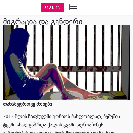
SIGN IN
მიგრაცია და გენდერი
თანამედროვე მონები
2013 წლის ზაფხულში გონიოს მახლობლად, ბეშუმის
ტყეში ახალგაზრდა ქალის გვამი აღმოაჩინეს.