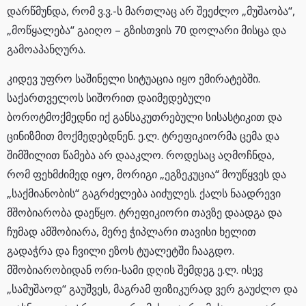
დარწმუნდა, რომ ვ.ვ.-ს მართლაც არ შეეძლო „მუშაობა“,
„მოწყალება“ გაიღო – გზისთვის 70 დოლარი მისცა და
გამოაპანღურა.
კიდევ უფრო საშინელი სიტუაცია იყო ემირატებში.
საქართველოს სიშორით დაიმედებული
ბოროტმოქმედნი იქ განსაკუთრებული სისასტიკით და
ცინიზმით მოქმედებდნენ. ე.ლ. ტრეფიკიორმა ცემა და
შიმშილით წამება არ დააკლო. როდესაც აღმოჩნდა,
რომ ფეხმძიმედ იყო, მორიგი „ეგზეკუცია“ მოუწყვეს და
„საქმიანობის“ გაგრძელება აიძულეს. ქალს ნაადრევი
მშობიარობა დაეწყო. ტრეფიკიორი თავზე დაადგა და
ჩუმად ამშობიარა, მერე ჭიპლარი თავისი ხელით
გადაჭრა და ჩვილი ეზოს ტუალეტში ჩააგდო.
მშობიარობიდან ორი-სამი დღის შემდეგ ე.ლ. ისევ
„სამუშაოდ“ გაუშვეს, მაგრამ ფიზიკურად ვერ გაუძლო და