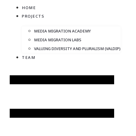
HOME
PROJECTS
MEDIA MIGRATION ACADEMY
MEDIA MIGRATION LABS
VALUING DIVERSITY AND PLURALISM (VALDIP)
TEAM