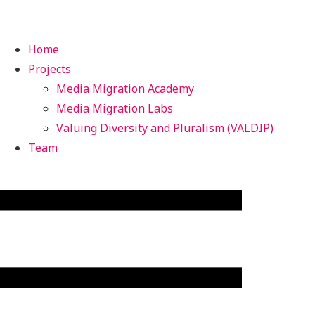
Home
Projects
Media Migration Academy
Media Migration Labs
Valuing Diversity and Pluralism (VALDIP)
Team