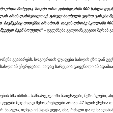
 ერთი მოხუცია, ზოგში ორი. ციხისჯვარში 600 სახლი დგას
 აღარ არის დარჩენილი აქ. გასულ ზაფხულს უფრო უარესი მ
 ბავშვებიც თითქმის არ არიან. თავის დროზე სკოლაში 400
 შეეტყო ჩვენ სოფელს“
– გვეუბნება გულდაწყვეტით მერაბ 
მოჩენა გვახარებს, ზოგიერთის ფუსფუსი სახლის ეზოდან გვე
სახლთან ვჩერდებით. სადაც სარეცხია გაფენილი ან ადამიან
ების ხმა ისმის… სამზარეულოში ნათესავები, მეზობლები, 
სოფელში მუდმივად მცხოვრებლები არიან. 47 წლის ქსენია 
რ წასულა, თუმცა იქ ჰყავს დედა, ძმა, რძალი და იქ ხანდა