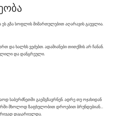
ეობა
ია ეს გზა სოფლის მიმართულებით აღარავის გაუვლია.
 და ხალხს ვეძებთ. ადამიანები თითქმის არ ჩანან.
ოშლილი და დანგრეული.
აოდ საბერძნეთში გაემგზავრნენ. ადრე თუ ოჯახიდან
ჯვარში მხოლოდ ზაფხულობით დროებით ბრუნდებიან…
ობრივად დაცარიელდა.