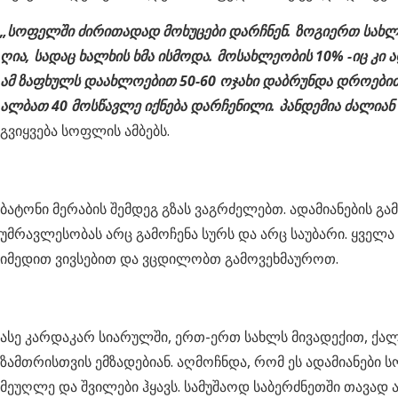
„სოფელში ძირითადად მოხუცები დარჩნენ. ზოგიერთ სახლში
ღია, სადაც ხალხის ხმა ისმოდა. მოსახლეობის 10% -იც კი
ამ ზაფხულს დაახლოებით 50-60 ოჯახი დაბრუნდა დროებით.
ალბათ 40 მოსწავლე იქნება დარჩენილი. პანდემია ძალიან
გვიყვება სოფლის ამბებს.
ბატონი მერაბის შემდეგ გზას ვაგრძელებთ. ადამიანების გა
უმრავლესობას არც გამოჩენა სურს და არც საუბარი. ყველა 
იმედით ვივსებით და ვცდილობთ გამოვეხმაუროთ.
ასე კარდაკარ სიარულში, ერთ-ერთ სახლს მივადექით, ქალ
ზამთრისთვის ემზადებიან. აღმოჩნდა, რომ ეს ადამიანები 
მეუღლე და შვილები ჰყავს. სამუშაოდ საბერძნეთში თავად ა