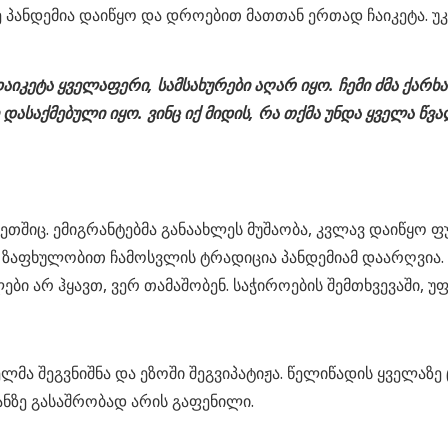
ე პანდემია დაიწყო და დროებით მათთან ერთად ჩაიკეტა. უ
კეტა ყველაფერი, სამსახურები აღარ იყო. ჩემი ძმა ქარხან
საქმებული იყო. ვინც იქ მიდის, რა თქმა უნდა ყველა წვალ
თშიც. ემიგრანტებმა განაახლეს მუშაობა, კვლავ დაიწყო ფ
 ზაფხულობით ჩამოსვლის ტრადიცია პანდემიამ დაარღვია. ქ
 არ ჰყავთ, ვერ თამაშობენ. საჭიროების შემთხვევაში, უფრ
ლმა შეგვნიშნა და ეზოში შეგვიპატიჟა. წელიწადის ყველაზე 
ანზე გასაშრობად არის გაფენილი.