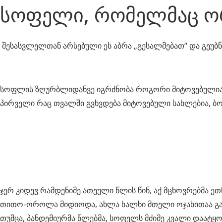
სოფელი, რომელმაც ო
შესასვლელთან არსებული ეს აბრა „გესალმებათ“ და გეუბნ
სოფლის ზღურბლიდანვე იგრძნობა როგორი მიტოვებულია აქა
პირველი რაც თვალში გვხვდება მიტოვებული სახლებია, 
ჯერ კიდევ რამდენიმე ათეული წლის წინ, აქ მცხოვრებმა ე
თითო-ოროლა მიდიოდა, ახლა ხალხი მთელი ოჯახითაა გა
თუმცა, პანდემიურმა წლებმა, სოფელს მძიმე კვალი დაატყ