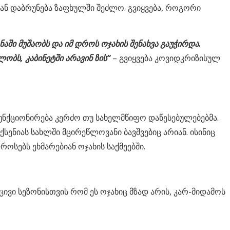
კან დაბრუნება ზაფხულში შეძლო. გვიყვება, როგორი
აში მუშაობს და იმ დროს ოჯახის შენახვა გაუჭირდა.
ობს, კაბინეტში არავინ ზის“
– გვიყვება კოვიდკრიზისულ
უნქციონირება კერძო თუ სახელმწიფო დაწესებულებებმა.
სენიას სახლში მცირეწლოვანი ბავშვებიც არიან. ისინიც
ოსებს ეხმარებიან ოჯახის საქმეებში.
ცივი სეზონისთვის რომ ეს ოჯახიც მზად არის, კარ-მიდამოს