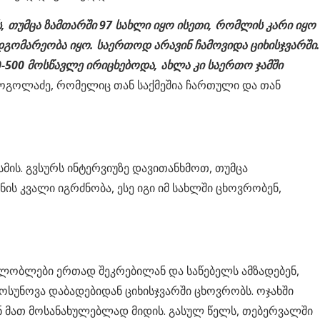
, თუმცა ზამთარში 97 სახლი იყო ისეთი, რომლის კარი იყო
დგომარეობა იყო. საერთოდ არავინ ჩამოვიდა ციხისჯვარში.
-500 მოსწავლე ირიცხებოდა, ახლა კი საერთო ჯამში
გოგოლაძე, რომელიც თან საქმეშია ჩართული და თან
სმის. გვსურს ინტერვიუზე დავითანხმოთ, თუმცა
ის კვალი იგრძნობა, ესე იგი იმ სახლში ცხოვრობენ,
ახლობლები ერთად შეკრებილან და საწებელს ამზადებენ,
თოსუნოვა დაბადებიდან ციხისჯვარში ცხოვრობს. ოჯახში
ხან მათ მოსანახულებლად მიდის. გასულ წელს, თებერვალში